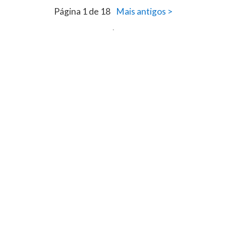
Página 1 de 18
Mais antigos >
.