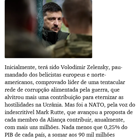
Inicialmente, terá sido Volodimir Zelensky, pau-
mandado dos belicistas europeus e norte-
americanos, comprovado líder de uma tentacular
rede de corrupção alimentada pela guerra, que
alvitrou mais uma contribuição para eternizar as
hostilidades na Ucrânia. Mas foi a NATO, pela voz do
indescritível Mark Rutte, que avançou a proposta de
cada membro da Aliança contribuir, anualmente,
com mais uns milhões. Nada menos que 0,25% do
PIB de cada país, a somar aos 90 mil milhões