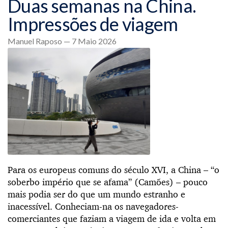
Duas semanas na China.
Impressões de viagem
Manuel Raposo — 7 Maio 2026
Para os europeus comuns do século XVI, a China – “o
soberbo império que se afama” (Camões) – pouco
mais podia ser do que um mundo estranho e
inacessível. Conheciam-na os navegadores-
comerciantes que faziam a viagem de ida e volta em