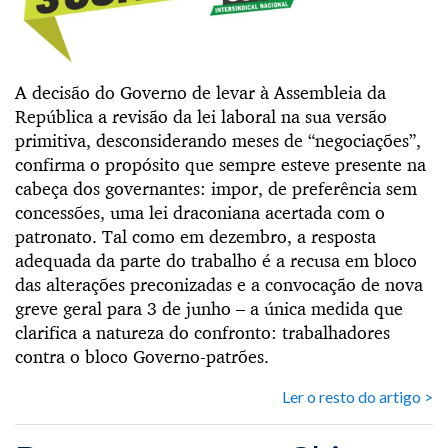
A decisão do Governo de levar à Assembleia da
República a revisão da lei laboral na sua versão
primitiva, desconsiderando meses de “negociações”,
confirma o propósito que sempre esteve presente na
cabeça dos governantes: impor, de preferência sem
concessões, uma lei draconiana acertada com o
patronato. Tal como em dezembro, a resposta
adequada da parte do trabalho é a recusa em bloco
das alterações preconizadas e a convocação de nova
greve geral para 3 de junho – a única medida que
clarifica a natureza do confronto: trabalhadores
contra o bloco Governo-patrões.
Ler o resto do artigo >