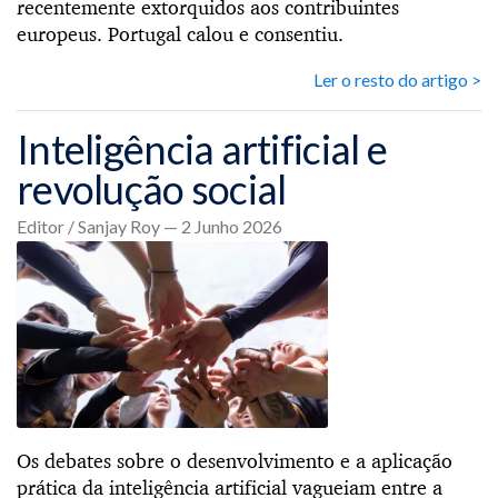
recentemente extorquidos aos contribuintes
europeus. Portugal calou e consentiu.
Ler o resto do artigo >
Inteligência artificial e
revolução social
Editor / Sanjay Roy — 2 Junho 2026
Os debates sobre o desenvolvimento e a aplicação
prática da inteligência artificial vagueiam entre a