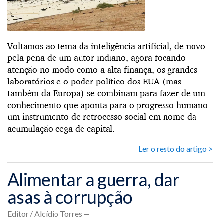
Voltamos ao tema da inteligência artificial, de novo
pela pena de um autor indiano, agora focando
atenção no modo como a alta finança, os grandes
laboratórios e o poder político dos EUA (mas
também da Europa) se combinam para fazer de um
conhecimento que aponta para o progresso humano
um instrumento de retrocesso social em nome da
acumulação cega de capital.
Ler o resto do artigo >
Alimentar a guerra, dar
asas à corrupção
Editor / Alcídio Torres —