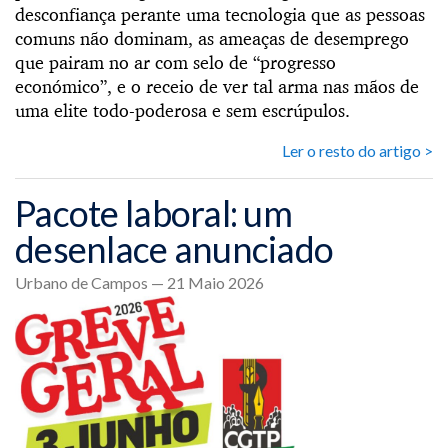
desconfiança perante uma tecnologia que as pessoas
comuns não dominam, as ameaças de desemprego
que pairam no ar com selo de “progresso
económico”, e o receio de ver tal arma nas mãos de
uma elite todo-poderosa e sem escrúpulos.
Ler o resto do artigo >
Pacote laboral: um
desenlace anunciado
Urbano de Campos — 21 Maio 2026