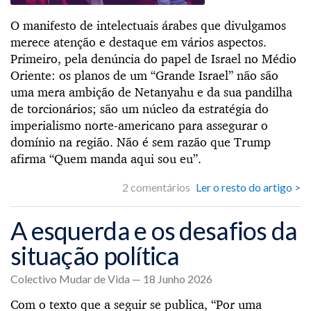
O manifesto de intelectuais árabes que divulgamos
merece atenção e destaque em vários aspectos.
Primeiro, pela denúncia do papel de Israel no Médio
Oriente: os planos de um “Grande Israel” não são
uma mera ambição de Netanyahu e da sua pandilha
de torcionários; são um núcleo da estratégia do
imperialismo norte-americano para assegurar o
domínio na região. Não é sem razão que Trump
afirma “Quem manda aqui sou eu”.
2 comentários
Ler o resto do artigo >
A esquerda e os desafios da
situação política
Colectivo Mudar de Vida — 18 Junho 2026
Com o texto que a seguir se publica, “Por uma