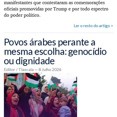
manifestantes que contestaram as comemorações
oficiais promovidas por Trump e por todo espectro
do poder político.
Ler o resto do artigo >
Povos árabes perante a
mesma escolha: genocídio
ou dignidade
Editor / Tlaxcala — 8 Julho 2026