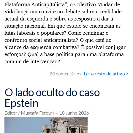
Plataforma Anticapitalista”, o Colectivo Mudar de
Vida lança um convite ao debate sobre a realidade
actual da esquerda e sobre as respostas a dar à
situação nacional. Em que estado se encontram as
lutas laborais e populares? Como reanimar o
confronto social anticapitalista? O que está ao
alcance da esquerda combativa? É possível conjugar
esforços? Qual a base política para uma plataforma
comum de intervenção?
20 comentários
Ler o resto do artigo >
O lado oculto do caso
Epstein
Editor / Mustafa Fetouri — 18 Junho 2026