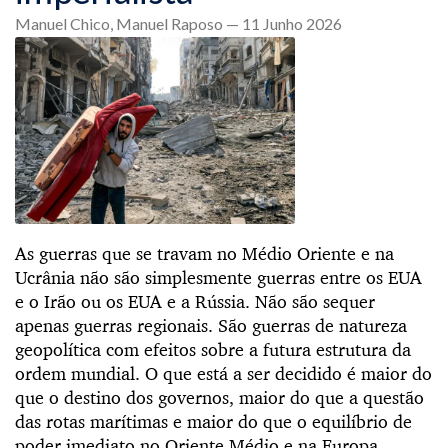
Manuel Chico, Manuel Raposo — 11 Junho 2026
As guerras que se travam no Médio Oriente e na
Ucrânia não são simplesmente guerras entre os EUA
e o Irão ou os EUA e a Rússia. Não são sequer
apenas guerras regionais. São guerras de natureza
geopolítica com efeitos sobre a futura estrutura da
ordem mundial. O que está a ser decidido é maior do
que o destino dos governos, maior do que a questão
das rotas marítimas e maior do que o equilíbrio de
poder imediato no Oriente Médio e na Europa.