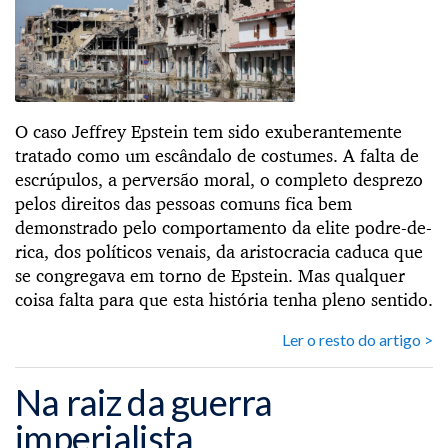
O caso Jeffrey Epstein tem sido exuberantemente
tratado como um escândalo de costumes. A falta de
escrúpulos, a perversão moral, o completo desprezo
pelos direitos das pessoas comuns fica bem
demonstrado pelo comportamento da elite podre-de-
rica, dos políticos venais, da aristocracia caduca que
se congregava em torno de Epstein. Mas qualquer
coisa falta para que esta história tenha pleno sentido.
Ler o resto do artigo >
Na raiz da guerra
imperialista