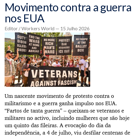
Movimento contra a guerra
nos EUA
Editor / Workers World — 15 Julho 2026
Um nascente movimento de protesto contra o
militarismo e a guerra ganha impulso nos EUA.
“Fartos de tanta guerra” – queixam-se veteranos e
militares no activo, incluindo mulheres que são hoje
um quinto das fileiras. A evocação do dia da
independência, a 4 de julho, viu desfilar centenas de