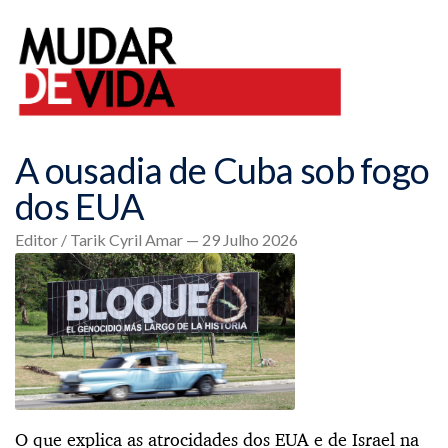
A ousadia de Cuba sob fogo
dos EUA
Editor / Tarik Cyril Amar — 29 Julho 2026
O que explica as atrocidades dos EUA e de Israel na