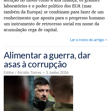
laboratórios e o poder político dos EUA (mas
também da Europa) se combinam para fazer de um
conhecimento que aponta para o progresso humano
um instrumento de retrocesso social em nome da
acumulação cega de capital.
Ler o resto do artigo >
Alimentar a guerra, dar
asas à corrupção
Editor / Alcídio Torres — 5 Junho 2026