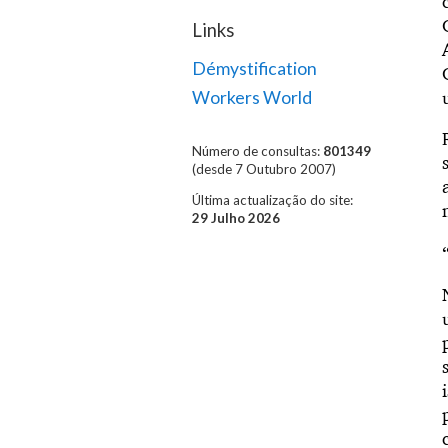
Links
Démystification
Workers World
Número de consultas:
801349
(desde 7 Outubro 2007)
Última actualização do site:
29 Julho 2026