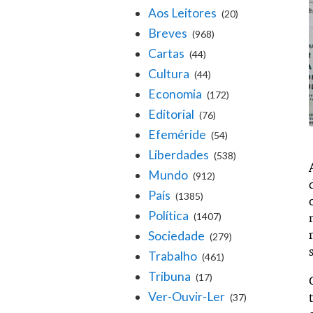
Aos Leitores
(20)
Breves
(968)
Cartas
(44)
Cultura
(44)
Economia
(172)
Editorial
(76)
Efeméride
(54)
Liberdades
(538)
Mundo
(912)
País
(1385)
Política
(1407)
Sociedade
(279)
Trabalho
(461)
Tribuna
(17)
Ver-Ouvir-Ler
(37)