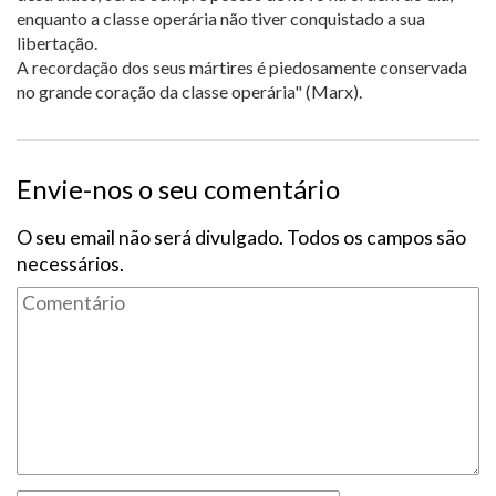
enquanto a classe operária não tiver conquistado a sua
libertação.
A recordação dos seus mártires é piedosamente conservada
no grande coração da classe operária" (Marx).
Envie-nos o seu comentário
O seu email não será divulgado. Todos os campos são
necessários.