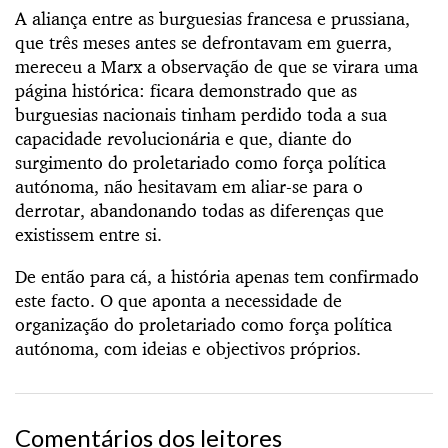
A aliança entre as burguesias francesa e prussiana,
que três meses antes se defrontavam em guerra,
mereceu a Marx a observação de que se virara uma
página histórica: ficara demonstrado que as
burguesias nacionais tinham perdido toda a sua
capacidade revolucionária e que, diante do
surgimento do proletariado como força política
autónoma, não hesitavam em aliar-se para o
derrotar, abandonando todas as diferenças que
existissem entre si.
De então para cá, a história apenas tem confirmado
este facto. O que aponta a necessidade de
organização do proletariado como força política
autónoma, com ideias e objectivos próprios.
Comentários dos leitores