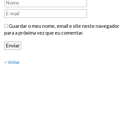
Guardar o meu nome, email e site neste navegador
para a próxima vez que eu comentar.
< Voltar
.