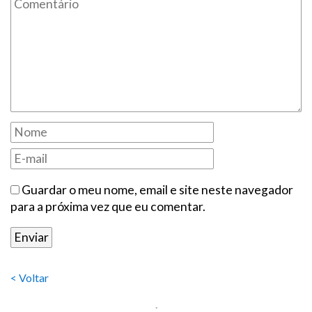
Guardar o meu nome, email e site neste navegador
para a próxima vez que eu comentar.
< Voltar
.