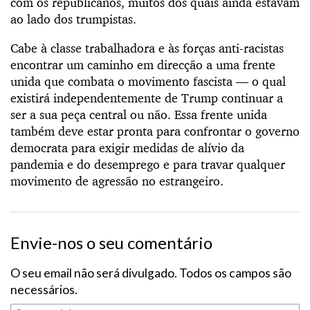
com os republicanos, muitos dos quais ainda estavam
ao lado dos trumpistas.
Cabe à classe trabalhadora e às forças anti-racistas
encontrar um caminho em direcção a uma frente
unida que combata o movimento fascista — o qual
existirá independentemente de Trump continuar a
ser a sua peça central ou não. Essa frente unida
também deve estar pronta para confrontar o governo
democrata para exigir medidas de alívio da
pandemia e do desemprego e para travar qualquer
movimento de agressão no estrangeiro.
Envie-nos o seu comentário
O seu email não será divulgado. Todos os campos são
necessários.