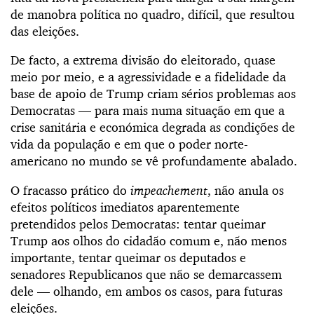
de manobra política no quadro, difícil, que resultou
das eleições.
De facto, a extrema divisão do eleitorado, quase
meio por meio, e a agressividade e a fidelidade da
base de apoio de Trump criam sérios problemas aos
Democratas — para mais numa situação em que a
crise sanitária e económica degrada as condições de
vida da população e em que o poder norte-
americano no mundo se vê profundamente abalado.
O fracasso prático do
impeachement
, não anula os
efeitos políticos imediatos aparentemente
pretendidos pelos Democratas: tentar queimar
Trump aos olhos do cidadão comum e, não menos
importante, tentar queimar os deputados e
senadores Republicanos que não se demarcassem
dele — olhando, em ambos os casos, para futuras
eleições.