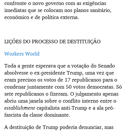
confronte o novo governo com as exigências
imediatas que se colocam nos planos sanitário,
económico e de política externa.
LIÇÕES DO PROCESSO DE DESTITUIÇÃO
Workers World
Toda a gente esperava que a votação do Senado
absolvesse o ex-presidente Trump, uma vez que
eram precisos os votos de 17 republicanos para o
condenar juntamente com 50 votos democratas. Só
sete republicanos o fizeram. O julgamento apenas
abriu uma janela sobre o conflito interno entre o
establishment
capitalista anti-Trump e a ala pró-
fascista da classe dominante.
A destituição de Trump poderia denunciar, mas