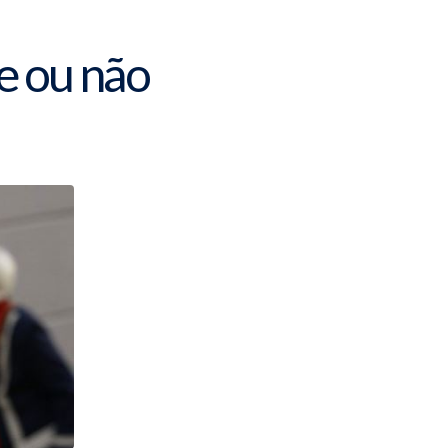
e ou não