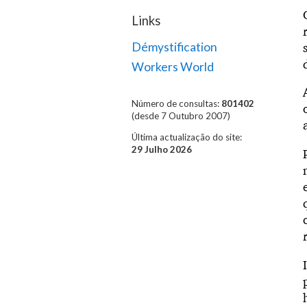
Links
Démystification
Workers World
Número de consultas:
801402
(desde 7 Outubro 2007)
Última actualização do site:
29 Julho 2026