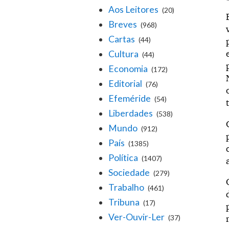
Aos Leitores
(20)
Breves
(968)
Cartas
(44)
Cultura
(44)
Economia
(172)
Editorial
(76)
Efeméride
(54)
Liberdades
(538)
Mundo
(912)
País
(1385)
Política
(1407)
Sociedade
(279)
Trabalho
(461)
Tribuna
(17)
Ver-Ouvir-Ler
(37)