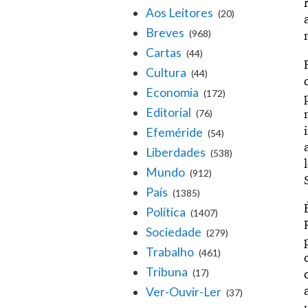
Aos Leitores
(20)
Breves
(968)
Cartas
(44)
Cultura
(44)
Economia
(172)
Editorial
(76)
Efeméride
(54)
Liberdades
(538)
Mundo
(912)
País
(1385)
Política
(1407)
Sociedade
(279)
Trabalho
(461)
Tribuna
(17)
Ver-Ouvir-Ler
(37)