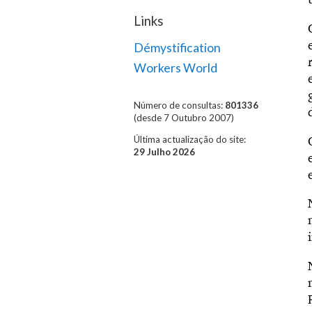
Links
Démystification
Workers World
Número de consultas:
801336
(desde 7 Outubro 2007)
Última actualização do site:
29 Julho 2026