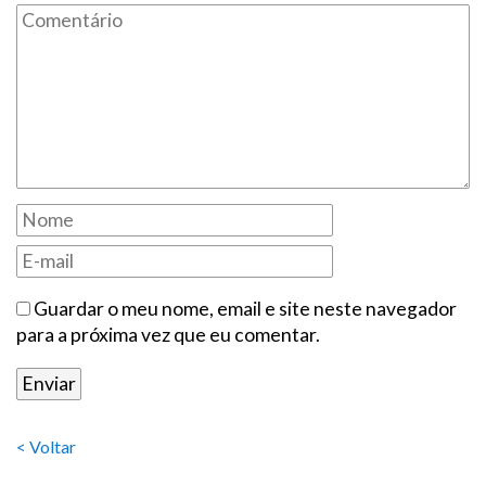
Guardar o meu nome, email e site neste navegador
para a próxima vez que eu comentar.
< Voltar