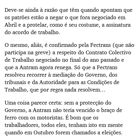
Deve-se ainda à razão que têm quando apontam que
os patrões estão a negar o que fora negociado em
Abril e a protelar, como é seu costume, a assinatura
do acordo de trabalho.
O mesmo, aliás, é confirmado pela Fectrans (que não
participa na greve) a respeito do Contrato Colectivo
de Trabalho negociado no final do ano passado e
que a Antram agora renega. Só que a Fectrans
resolveu recorrer à mediação do Governo, dos
tribunais e da Autoridade para as Condições de
Trabalho, que por regra nada resolvem…
Uma coisa parece certa: sem a protecção do
Governo, a Antram não teria vencido o braço de
ferro com os motoristas. É bom que os
trabalhadores, todos eles, tenham isto em mente
quando em Outubro forem chamados a eleições.