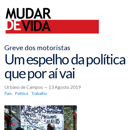
Greve dos motoristas
Um espelho da política
que por aí vai
Urbano de Campos — 13 Agosto 2019
País
Política
Trabalho