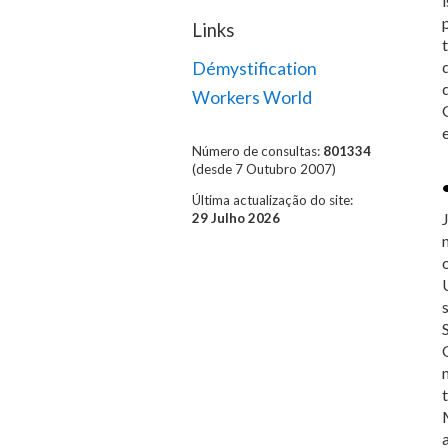
Links
Démystification
Workers World
Número de consultas:
801334
(desde 7 Outubro 2007)
Última actualização do site:
29 Julho 2026