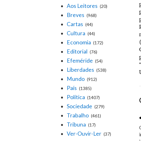
Aos Leitores
(20)
Breves
(968)
Cartas
(44)
Cultura
(44)
Economia
(172)
Editorial
(76)
Efeméride
(54)
Liberdades
(538)
Mundo
(912)
País
(1385)
Política
(1407)
Sociedade
(279)
Trabalho
(461)
Tribuna
(17)
Ver-Ouvir-Ler
(37)