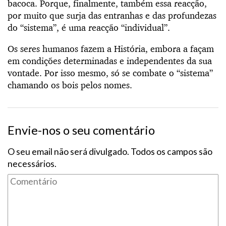
bacoca. Porque, finalmente, também essa reacção,
por muito que surja das entranhas e das profundezas
do “sistema”, é uma reacção “individual”.
Os seres humanos fazem a História, embora a façam
em condições determinadas e independentes da sua
vontade. Por isso mesmo, só se combate o “sistema”
chamando os bois pelos nomes.
Envie-nos o seu comentário
O seu email não será divulgado. Todos os campos são
necessários.