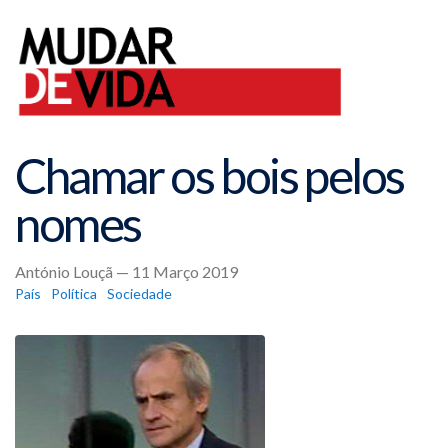
Chamar os bois pelos
nomes
António Louçã — 11 Março 2019
País
Política
Sociedade