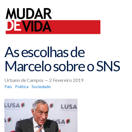
As escolhas de
Marcelo sobre o SNS
Urbano de Campos — 2 Fevereiro 2019
País
Política
Sociedade