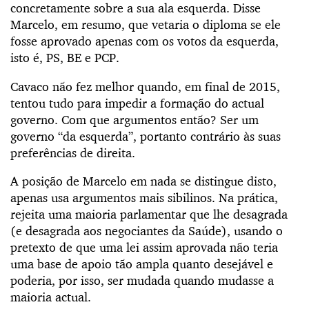
concretamente sobre a sua ala esquerda. Disse
Marcelo, em resumo, que vetaria o diploma se ele
fosse aprovado apenas com os votos da esquerda,
isto é, PS, BE e PCP.
Cavaco não fez melhor quando, em final de 2015,
tentou tudo para impedir a formação do actual
governo. Com que argumentos então? Ser um
governo “da esquerda”, portanto contrário às suas
preferências de direita.
A posição de Marcelo em nada se distingue disto,
apenas usa argumentos mais sibilinos. Na prática,
rejeita uma maioria parlamentar que lhe desagrada
(e desagrada aos negociantes da Saúde), usando o
pretexto de que uma lei assim aprovada não teria
uma base de apoio tão ampla quanto desejável e
poderia, por isso, ser mudada quando mudasse a
maioria actual.