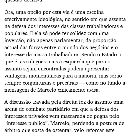
Ora, uma opção por esta via é uma escolha
efectivamente ideológica, no sentido em que assenta
na defesa dos interesses das classes trabalhadoras e
populares. E ela só pode ter solidez com uma
inversão, não apenas parlamentar, da proporção
actual das forças entre o mundo dos negócios e o
interesse da massa trabalhadora. Sendo o Estado o
que é, as soluções mais à esquerda que para o
assunto sejam encontradas podem apresentar
vantagens momentâneas para a maioria, mas serão
sempre conjunturais e precárias — como no fundo a
mensagem de Marcelo cinicamente avisa.
A discussão travada pela direita fez do assunto uma
arena de combate partidário em que a defesa dos
interesses privados vem mascarada de pugna pelo
“interesse público”. Marcelo, perdendo a postura de
árbitro que gosta de ostentar, veio reforçar este