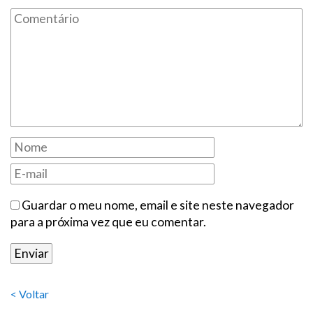
Guardar o meu nome, email e site neste navegador
para a próxima vez que eu comentar.
< Voltar