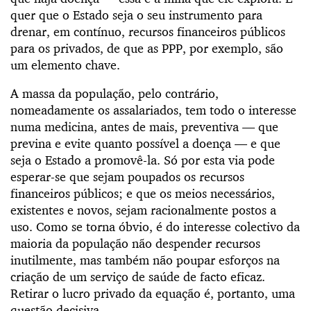
quer que o Estado seja o seu instrumento para
drenar, em contínuo, recursos financeiros públicos
para os privados, de que as PPP, por exemplo, são
um elemento chave.
A massa da população, pelo contrário,
nomeadamente os assalariados, tem todo o interesse
numa medicina, antes de mais, preventiva — que
previna e evite quanto possível a doença — e que
seja o Estado a promovê-la. Só por esta via pode
esperar-se que sejam poupados os recursos
financeiros públicos; e que os meios necessários,
existentes e novos, sejam racionalmente postos a
uso. Como se torna óbvio, é do interesse colectivo da
maioria da população não despender recursos
inutilmente, mas também não poupar esforços na
criação de um serviço de saúde de facto eficaz.
Retirar o lucro privado da equação é, portanto, uma
questão decisiva.