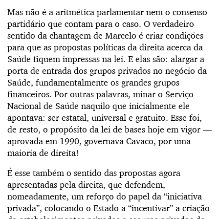
Mas não é a aritmética parlamentar nem o consenso
partidário que contam para o caso. O verdadeiro
sentido da chantagem de Marcelo é criar condições
para que as propostas políticas da direita acerca da
Saúde fiquem impressas na lei. E elas são: alargar a
porta de entrada dos grupos privados no negócio da
Saúde, fundamentalmente os grandes grupos
financeiros. Por outras palavras, minar o Serviço
Nacional de Saúde naquilo que inicialmente ele
apontava: ser estatal, universal e gratuito. Esse foi,
de resto, o propósito da lei de bases hoje em vigor —
aprovada em 1990, governava Cavaco, por uma
maioria de direita!
É esse também o sentido das propostas agora
apresentadas pela direita, que defendem,
nomeadamente, um reforço do papel da “iniciativa
privada”, colocando o Estado a “incentivar” a criação