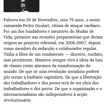
Faleceu em 20 de Novembro, com 78 anos, o nosso
camarada Pedro Goulart, vítima de ataque cardíaco.
Foi um dos fundadores e mentores do Mudar de
Vida, primeiro nas reuniões preparatórias que deram
origem ao projecto editorial, em 2006-2007, depois
como membro da redacção e colaborador regular.
Tinha a fibra de um combatente — discreto, cordato,
mas persistente. Manteve sempre viva a ideia da luta
de classes como alavanca da transformação do
mundo. De que só uma revolução socialista poderá
pôr termo à barbárie capitalista. De que a libertação
dos trabalhadores e dos povos terá de ser obra dos
trabalhadores e dos povos. De que a organização e o
internacionalismo são indispensáveis à acção
revolucionária.