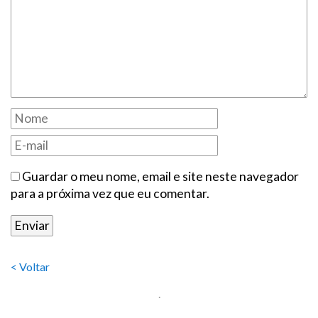
Guardar o meu nome, email e site neste navegador
para a próxima vez que eu comentar.
< Voltar
.