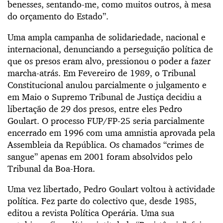
benesses, sentando-me, como muitos outros, à mesa
do orçamento do Estado”.
Uma ampla campanha de solidariedade, nacional e
internacional, denunciando a perseguição política de
que os presos eram alvo, pressionou o poder a fazer
marcha-atrás. Em Fevereiro de 1989, o Tribunal
Constitucional anulou parcialmente o julgamento e
em Maio o Supremo Tribunal de Justiça decidiu a
libertação de 29 dos presos, entre eles Pedro
Goulart. O processo FUP/FP-25 seria parcialmente
encerrado em 1996 com uma amnistia aprovada pela
Assembleia da República. Os chamados “crimes de
sangue” apenas em 2001 foram absolvidos pelo
Tribunal da Boa-Hora.
Uma vez libertado, Pedro Goulart voltou à actividade
política. Fez parte do colectivo que, desde 1985,
editou a revista Política Operária. Uma sua