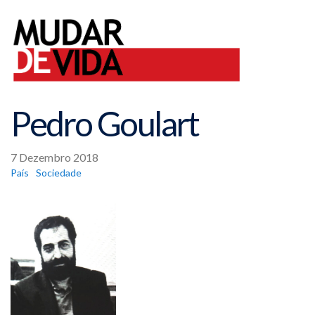
Pedro Goulart
7 Dezembro 2018
País
Sociedade