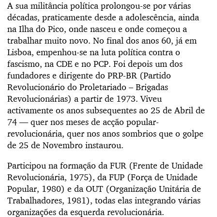
A sua militância política prolongou-se por várias
décadas, praticamente desde a adolescência, ainda
na Ilha do Pico, onde nasceu e onde começou a
trabalhar muito novo. No final dos anos 60, já em
Lisboa, empenhou-se na luta política contra o
fascismo, na CDE e no PCP. Foi depois um dos
fundadores e dirigente do PRP-BR (Partido
Revolucionário do Proletariado – Brigadas
Revolucionárias) a partir de 1973. Viveu
activamente os anos subsequentes ao 25 de Abril de
74 — quer nos meses de acção popular-
revolucionária, quer nos anos sombrios que o golpe
de 25 de Novembro instaurou.
Participou na formação da FUR (Frente de Unidade
Revolucionária, 1975), da FUP (Força de Unidade
Popular, 1980) e da OUT (Organização Unitária de
Trabalhadores, 1981), todas elas integrando várias
organizações da esquerda revolucionária.