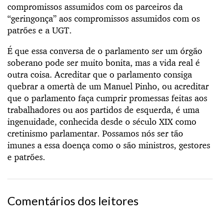
compromissos assumidos com os parceiros da
“geringonça” aos compromissos assumidos com os
patrões e a UGT.
É que essa conversa de o parlamento ser um órgão
soberano pode ser muito bonita, mas a vida real é
outra coisa. Acreditar que o parlamento consiga
quebrar a omertà de um Manuel Pinho, ou acreditar
que o parlamento faça cumprir promessas feitas aos
trabalhadores ou aos partidos de esquerda, é uma
ingenuidade, conhecida desde o século XIX como
cretinismo parlamentar. Possamos nós ser tão
imunes a essa doença como o são ministros, gestores
e patrões.
Comentários dos leitores