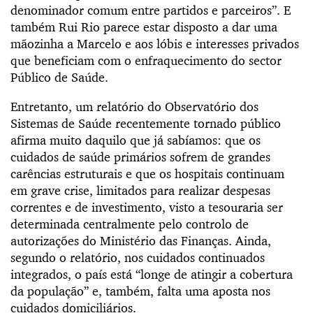
denominador comum entre partidos e parceiros”. E
também Rui Rio parece estar disposto a dar uma
mãozinha a Marcelo e aos lóbis e interesses privados
que beneficiam com o enfraquecimento do sector
Público de Saúde.
Entretanto, um relatório do Observatório dos
Sistemas de Saúde recentemente tornado público
afirma muito daquilo que já sabíamos: que os
cuidados de saúde primários sofrem de grandes
carências estruturais e que os hospitais continuam
em grave crise, limitados para realizar despesas
correntes e de investimento, visto a tesouraria ser
determinada centralmente pelo controlo de
autorizações do Ministério das Finanças. Ainda,
segundo o relatório, nos cuidados continuados
integrados, o país está “longe de atingir a cobertura
da população” e, também, falta uma aposta nos
cuidados domiciliários.