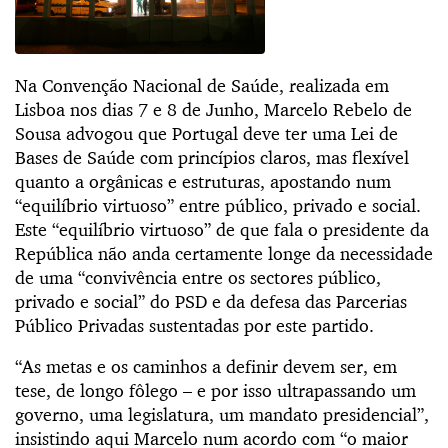
Na Convenção Nacional de Saúde, realizada em
Lisboa nos dias 7 e 8 de Junho, Marcelo Rebelo de
Sousa advogou que Portugal deve ter uma Lei de
Bases de Saúde com princípios claros, mas flexível
quanto a orgânicas e estruturas, apostando num
“equilíbrio virtuoso” entre público, privado e social.
Este “equilíbrio virtuoso” de que fala o presidente da
República não anda certamente longe da necessidade
de uma “convivência entre os sectores público,
privado e social” do PSD e da defesa das Parcerias
Público Privadas sustentadas por este partido.
“As metas e os caminhos a definir devem ser, em
tese, de longo fôlego – e por isso ultrapassando um
governo, uma legislatura, um mandato presidencial”,
insistindo aqui Marcelo num acordo com “o maior