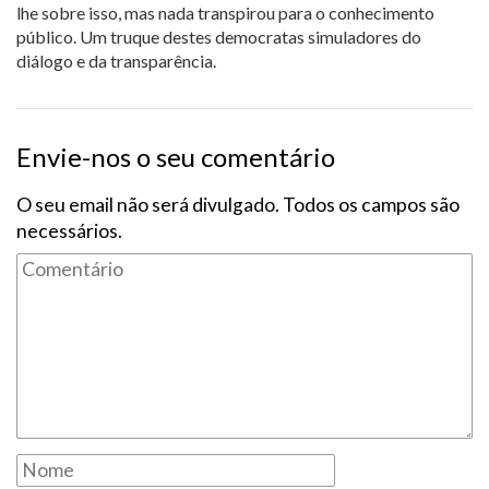
lhe sobre isso, mas nada transpirou para o conhecimento
público. Um truque destes democratas simuladores do
diálogo e da transparência.
Envie-nos o seu comentário
O seu email não será divulgado. Todos os campos são
necessários.