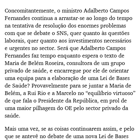
Concomitantemente, o ministro Adalberto Campos
Fernandes continua a arrastar-se ao longo do tempo
na tentativa de resolução dos enormes problemas
com que se debate o SNS, quer quanto às questões
laborais, quer quanto aos investimentos necessários
e urgentes no sector. Será que Adalberto Campos
Fernandes faz tempo enquanto espera o texto de
Maria de Belém Roseira, consultora de um grupo
privado de saúde, e encarregue por ele de orientar
uma equipa para a elaboração de uma Lei de Bases
de Saúde? Provavelmente para se juntar a Maria de
Belém, a Rui Rio e a Marcelo no “equilíbrio virtuoso”
de que fala o Presidente da República, em prol de
uma maior pilhagem do OE pelo sector privado da
saúde.
Mais uma vez, se as coisas continuarem assim, e pelo
que se antevê no debate de uma nova Lei de Bases