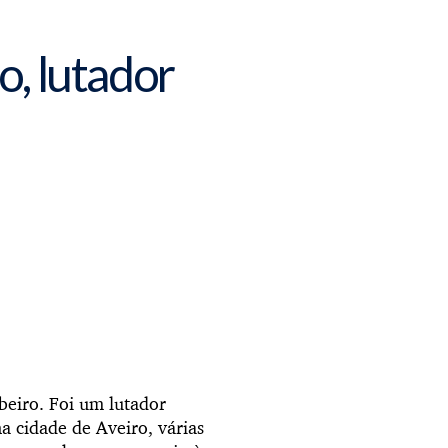
o, lutador
beiro. Foi um lutador
na cidade de Aveiro, várias