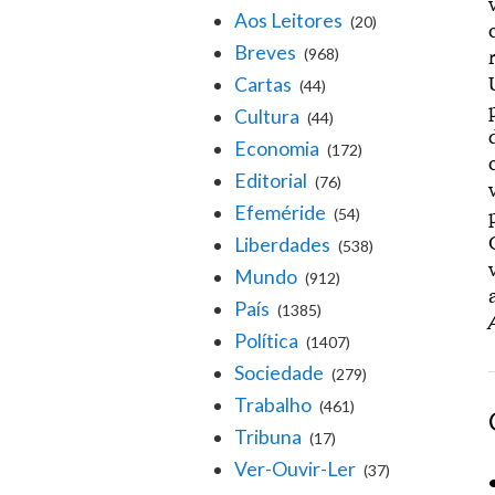
Aos Leitores
(20)
Breves
(968)
Cartas
(44)
Cultura
(44)
Economia
(172)
Editorial
(76)
Efeméride
(54)
Liberdades
(538)
Mundo
(912)
País
(1385)
Política
(1407)
Sociedade
(279)
Trabalho
(461)
Tribuna
(17)
Ver-Ouvir-Ler
(37)