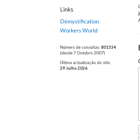
Links
Démystification
Workers World
Número de consultas:
801334
(desde 7 Outubro 2007)
Última actualização do site:
29 Julho 2026