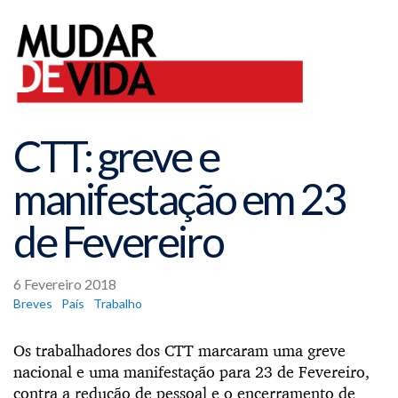
CTT: greve e
manifestação em 23
de Fevereiro
6 Fevereiro 2018
Breves
País
Trabalho
Os trabalhadores dos CTT marcaram uma greve
nacional e uma manifestação para 23 de Fevereiro,
contra a redução de pessoal e o encerramento de