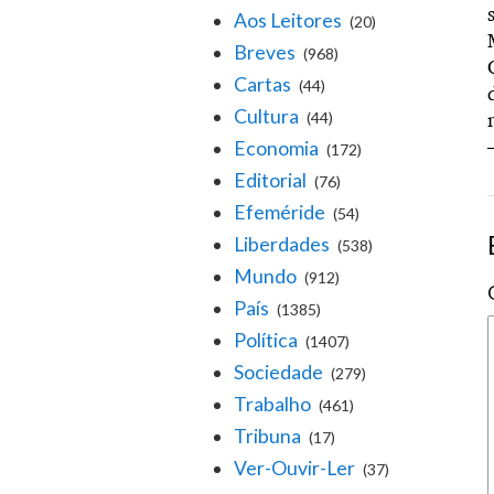
Aos Leitores
(20)
Breves
(968)
Cartas
(44)
Cultura
(44)
Economia
(172)
Editorial
(76)
Efeméride
(54)
Liberdades
(538)
Mundo
(912)
País
(1385)
Política
(1407)
Sociedade
(279)
Trabalho
(461)
Tribuna
(17)
Ver-Ouvir-Ler
(37)