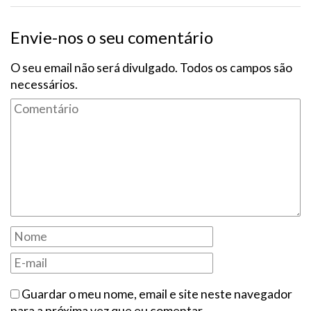
Envie-nos o seu comentário
O seu email não será divulgado. Todos os campos são
necessários.
Guardar o meu nome, email e site neste navegador
para a próxima vez que eu comentar.