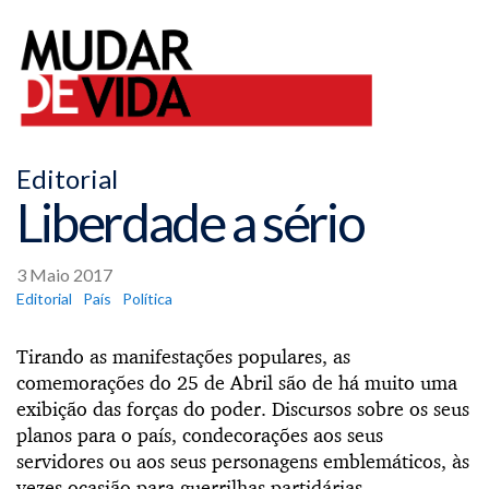
Editorial
Liberdade a sério
3 Maio 2017
Editorial
País
Política
Tirando as manifestações populares, as
comemorações do 25 de Abril são de há muito uma
exibição das forças do poder. Discursos sobre os seus
planos para o país, condecorações aos seus
servidores ou aos seus personagens emblemáticos, às
vezes ocasião para guerrilhas partidárias.