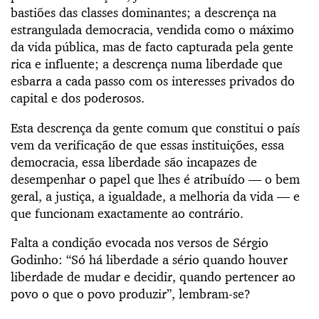
bastiões das classes dominantes; a descrença na
estrangulada democracia, vendida como o máximo
da vida pública, mas de facto capturada pela gente
rica e influente; a descrença numa liberdade que
esbarra a cada passo com os interesses privados do
capital e dos poderosos.
Esta descrença da gente comum que constitui o país
vem da verificação de que essas instituições, essa
democracia, essa liberdade são incapazes de
desempenhar o papel que lhes é atribuído — o bem
geral, a justiça, a igualdade, a melhoria da vida — e
que funcionam exactamente ao contrário.
Falta a condição evocada nos versos de Sérgio
Godinho: “Só há liberdade a sério quando houver
liberdade de mudar e decidir, quando pertencer ao
povo o que o povo produzir”, lembram-se?