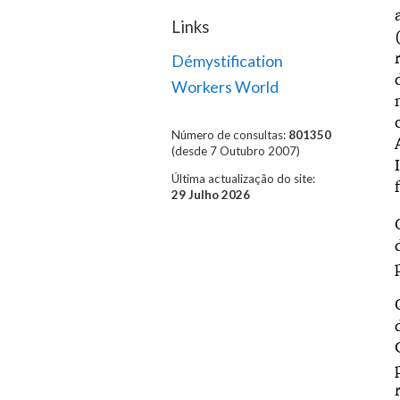
Links
Démystification
Workers World
Número de consultas:
801350
(desde 7 Outubro 2007)
Última actualização do site:
29 Julho 2026