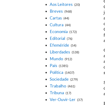
Aos Leitores
(20)
Breves
(968)
Cartas
(44)
Cultura
(44)
Economia
(172)
Editorial
(76)
Efeméride
(54)
Liberdades
(538)
Mundo
(912)
País
(1385)
Política
(1407)
Sociedade
(279)
Trabalho
(461)
Tribuna
(17)
Ver-Ouvir-Ler
(37)