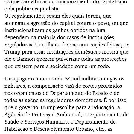
os que são vítimas do funcionamento do capitalismo
e da política capitalista.
Os regulamentos, sejam eles quais forem, que
atenuam a agressão do capital contra o povo, ou que
institucionalizam os ganhos obtidos na luta,
dependem na maioria dos casos de instituições
reguladoras. Um olhar sobre as nomeações feitas por
Trump para essas instituições domésticas mostra que
ele e Bannon querem pulverizar todas as protecções
que existem para a sociedade como um todo.
Para pagar o aumento de 54 mil milhões em gastos
militares, a compensação virá de cortes profundos
nos orçamentos do Departamento de Estado e de
todas as agências reguladoras domésticas. É por isso
que o governo Trump escolhe para a Educação, a
Agência de Protecção Ambiental, o Departamento de
Saúde e Serviços Humanos, o Departamento de
Habitação e Desenvolvimento Urbano, etc., as