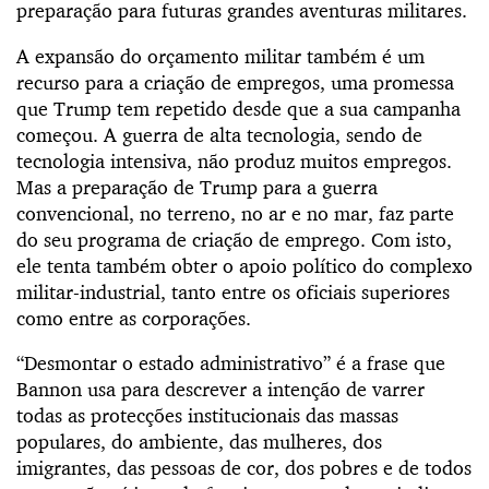
preparação para futuras grandes aventuras militares.
A expansão do orçamento militar também é um
recurso para a criação de empregos, uma promessa
que Trump tem repetido desde que a sua campanha
começou. A guerra de alta tecnologia, sendo de
tecnologia intensiva, não produz muitos empregos.
Mas a preparação de Trump para a guerra
convencional, no terreno, no ar e no mar, faz parte
do seu programa de criação de emprego. Com isto,
ele tenta também obter o apoio político do complexo
militar-industrial, tanto entre os oficiais superiores
como entre as corporações.
“Desmontar o estado administrativo” é a frase que
Bannon usa para descrever a intenção de varrer
todas as protecções institucionais das massas
populares, do ambiente, das mulheres, dos
imigrantes, das pessoas de cor, dos pobres e de todos