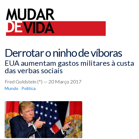
Derrotar o ninho de víboras
EUA aumentam gastos militares à custa
das verbas sociais
Fred Goldstein (*) — 20 Março 2017
Mundo
Política