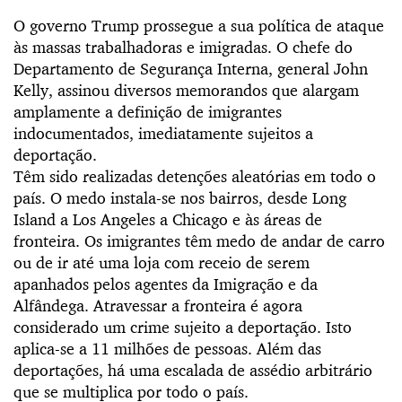
O governo Trump prossegue a sua política de ataque
às massas trabalhadoras e imigradas. O chefe do
Departamento de Segurança Interna, general John
Kelly, assinou diversos memorandos que alargam
amplamente a definição de imigrantes
indocumentados, imediatamente sujeitos a
deportação.
Têm sido realizadas detenções aleatórias em todo o
país. O medo instala-se nos bairros, desde Long
Island a Los Angeles a Chicago e às áreas de
fronteira. Os imigrantes têm medo de andar de carro
ou de ir até uma loja com receio de serem
apanhados pelos agentes da Imigração e da
Alfândega. Atravessar a fronteira é agora
considerado um crime sujeito a deportação. Isto
aplica-se a 11 milhões de pessoas. Além das
deportações, há uma escalada de assédio arbitrário
que se multiplica por todo o país.