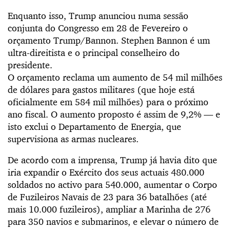
Enquanto isso, Trump anunciou numa sessão
conjunta do Congresso em 28 de Fevereiro o
orçamento Trump/Bannon. Stephen Bannon é um
ultra-direitista e o principal conselheiro do
presidente.
O orçamento reclama um aumento de 54 mil milhões
de dólares para gastos militares (que hoje está
oficialmente em 584 mil milhões) para o próximo
ano fiscal. O aumento proposto é assim de 9,2% — e
isto exclui o Departamento de Energia, que
supervisiona as armas nucleares.
De acordo com a imprensa, Trump já havia dito que
iria expandir o Exército dos seus actuais 480.000
soldados no activo para 540.000, aumentar o Corpo
de Fuzileiros Navais de 23 para 36 batalhões (até
mais 10.000 fuzileiros), ampliar a Marinha de 276
para 350 navios e submarinos, e elevar o número de