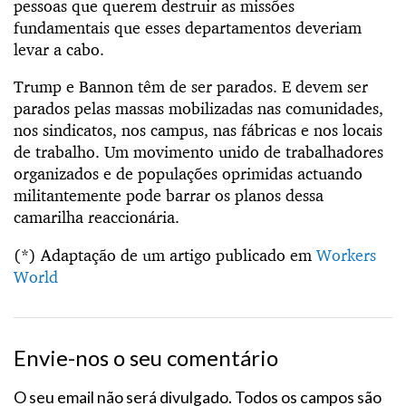
pessoas que querem destruir as missões
fundamentais que esses departamentos deveriam
levar a cabo.
Trump e Bannon têm de ser parados. E devem ser
parados pelas massas mobilizadas nas comunidades,
nos sindicatos, nos campus, nas fábricas e nos locais
de trabalho. Um movimento unido de trabalhadores
organizados e de populações oprimidas actuando
militantemente pode barrar os planos dessa
camarilha reaccionária.
(*) Adaptação de um artigo publicado em
Workers
World
Envie-nos o seu comentário
O seu email não será divulgado. Todos os campos são