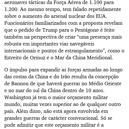
aeronaves tácticas da Força Aérea de 1.100 para
1.200. Ao mesmo tempo, tem falado repetidamente
sobre o aumento do arsenal nuclear dos EUA.
Funcionários familiarizados com a proposta revelam
que o pedido de Trump para o Pentágono é feito
também na perspectiva de criar “uma presença mais
robusta em importantes vias navegáveis
internacionais e pontos de estrangulamento”, como o
Estreito de Ormuz e o Mar da China Meridional.
O impulso para expandir as forças armadas ao longo
das costas da China e do Irão resulta da concepção
de Bannon de que haverá guerras no Médio Oriente
e no mar do sul da China dentro de 10 anos.
Washington já tem o maior orçamento militar
mundo, muitas vezes superior ao de qualquer outro
país. Além disso, não está agora envolvida em
grandes guerras de carácter convencional. Só se
pode admitir que este orçamento militar é a