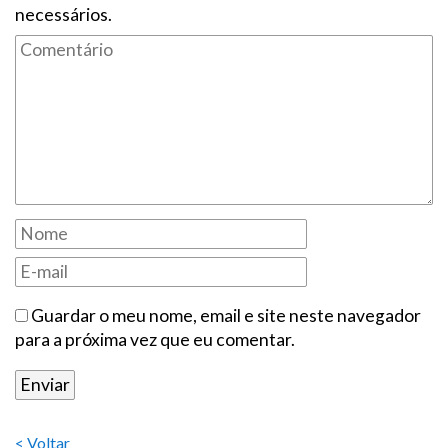
necessários.
Guardar o meu nome, email e site neste navegador
para a próxima vez que eu comentar.
< Voltar