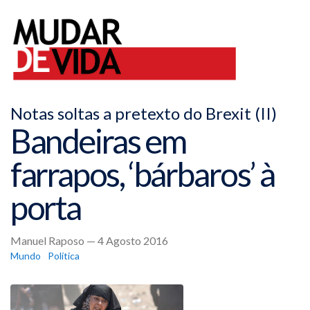
Notas soltas a pretexto do Brexit (II)
Bandeiras em
farrapos, ‘bárbaros’ à
porta
Manuel Raposo — 4 Agosto 2016
Mundo
Política