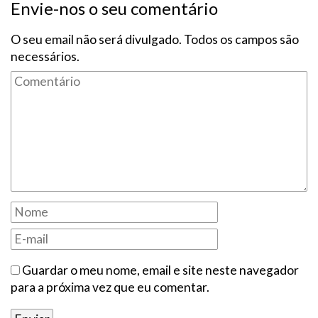
Envie-nos o seu comentário
O seu email não será divulgado. Todos os campos são
necessários.
Guardar o meu nome, email e site neste navegador
para a próxima vez que eu comentar.