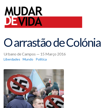
O arrastão de Colónia
Urbano de Campos — 15 Março 2016
Liberdades
Mundo
Política