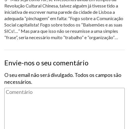
Revolução Cultural Chinesa, talvez alguém já tivesse tido a
iniciativa de escrever numa parede da cidade de Lisboa a
adequada “pinchagem” em falta: “Fogo sobre a Comunicação
Social capitalista! Fogo sobre todos os “Balsemões e as suas
SICs!…” Mas para que isso não se resumisse a uma simples
“frase”, seria necessário muito “trabalho” e “organização”…
Envie-nos o seu comentário
O seu email não será divulgado. Todos os campos são
necessários.