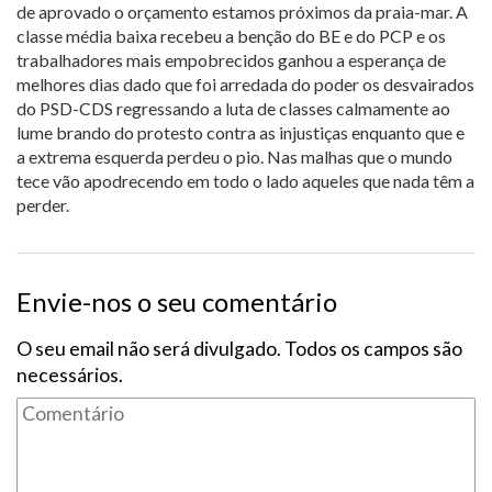
de aprovado o orçamento estamos próximos da praia-mar. A
classe média baixa recebeu a benção do BE e do PCP e os
trabalhadores mais empobrecidos ganhou a esperança de
melhores dias dado que foi arredada do poder os desvairados
do PSD-CDS regressando a luta de classes calmamente ao
lume brando do protesto contra as injustiças enquanto que e
a extrema esquerda perdeu o pio. Nas malhas que o mundo
tece vão apodrecendo em todo o lado aqueles que nada têm a
perder.
Envie-nos o seu comentário
O seu email não será divulgado. Todos os campos são
necessários.