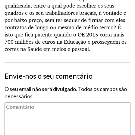
qualificada, entre a qual pode escolher os seus
quadros e os seu trabalhadores braçais, à vontade e
por baixo preço, sem ter sequer de firmar com eles
contratos de longo ou mesmo de médio termo? É
isto que fica patente quando o OE 2015 corta mais
700 milhões de euros na Educação e prosseguem os
cortes na Saúde em meios e pessoal.
Envie-nos o seu comentário
O seu email não será divulgado. Todos os campos são
necessários.