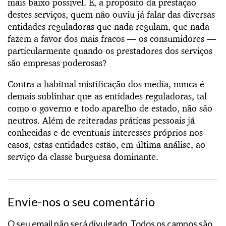
mais baixo possível. E, a propósito da prestação
destes serviços, quem não ouviu já falar das diversas
entidades reguladoras que nada regulam, que nada
fazem a favor dos mais fracos — os consumidores —
particularmente quando os prestadores dos serviços
são empresas poderosas?
Contra a habitual mistificação dos media, nunca é
demais sublinhar que as entidades reguladoras, tal
como o governo e todo aparelho de estado, não são
neutros. Além de reiteradas práticas pessoais já
conhecidas e de eventuais interesses próprios nos
casos, estas entidades estão, em última análise, ao
serviço da classe burguesa dominante.
Envie-nos o seu comentário
O seu email não será divulgado. Todos os campos são