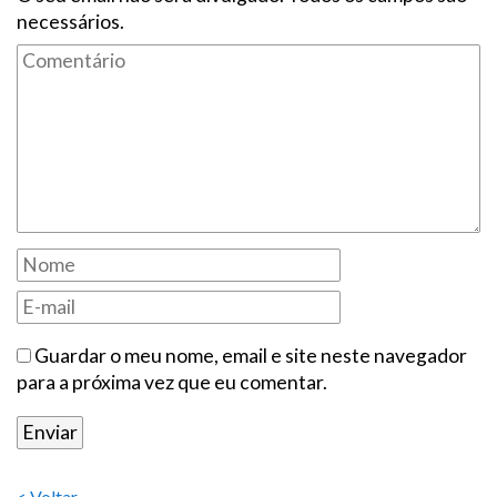
necessários.
Guardar o meu nome, email e site neste navegador
para a próxima vez que eu comentar.
< Voltar