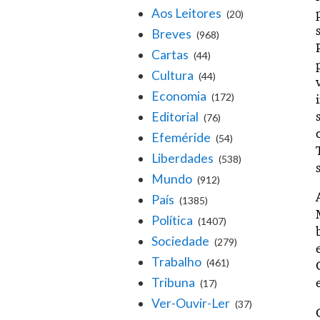
Aos Leitores
(20)
Breves
(968)
Cartas
(44)
Cultura
(44)
Economia
(172)
Editorial
(76)
Efeméride
(54)
Liberdades
(538)
Mundo
(912)
País
(1385)
Política
(1407)
Sociedade
(279)
Trabalho
(461)
Tribuna
(17)
Ver-Ouvir-Ler
(37)