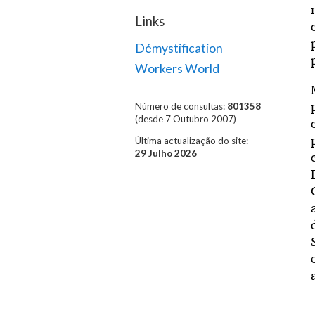
Links
Démystification
Workers World
Número de consultas:
801358
(desde 7 Outubro 2007)
Última actualização do site:
29 Julho 2026