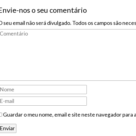
Envie-nos o seu comentário
O seu email não será divulgado. Todos os campos são neces
Guardar o meu nome, email e site neste navegador para 