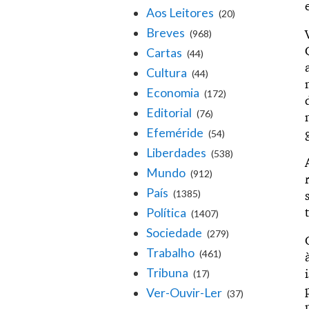
Aos Leitores
(20)
Breves
(968)
Cartas
(44)
Cultura
(44)
Economia
(172)
Editorial
(76)
Efeméride
(54)
Liberdades
(538)
Mundo
(912)
País
(1385)
Política
(1407)
Sociedade
(279)
Trabalho
(461)
Tribuna
(17)
Ver-Ouvir-Ler
(37)