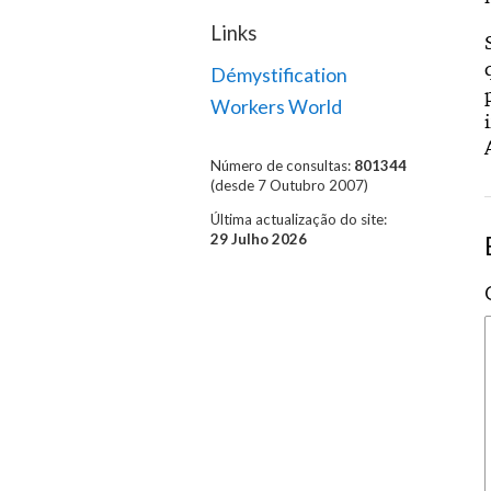
Links
Démystification
Workers World
Número de consultas:
801344
(desde 7 Outubro 2007)
Última actualização do site:
29 Julho 2026