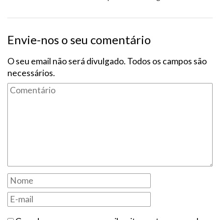
Envie-nos o seu comentário
O seu email não será divulgado. Todos os campos são
necessários.