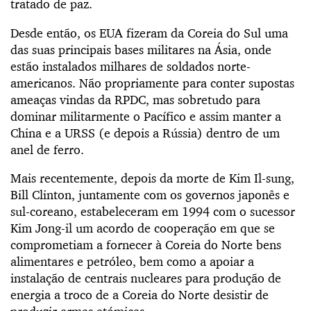
tratado de paz.
Desde então, os EUA fizeram da Coreia do Sul uma
das suas principais bases militares na Ásia, onde
estão instalados milhares de soldados norte-
americanos. Não propriamente para conter supostas
ameaças vindas da RPDC, mas sobretudo para
dominar militarmente o Pacífico e assim manter a
China e a URSS (e depois a Rússia) dentro de um
anel de ferro.
Mais recentemente, depois da morte de Kim Il-sung,
Bill Clinton, juntamente com os governos japonês e
sul-coreano, estabeleceram em 1994 com o sucessor
Kim Jong-il um acordo de cooperação em que se
comprometiam a fornecer à Coreia do Norte bens
alimentares e petróleo, bem como a apoiar a
instalação de centrais nucleares para produção de
energia a troco de a Coreia do Norte desistir de