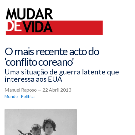
O mais recente acto do
‘conflito coreano’
Uma situação de guerra latente que
interessa aos EUA
Manuel Raposo — 22 Abril 2013
Mundo
Política