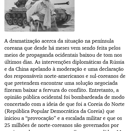
A dramatização acerca da situação na península
coreana que desde há meses vem sendo feita pelos
meios de propaganda ocidentais baixou de tom nos
últimos dias. As intervenções diplomáticas da Rússia
e da China apelando à moderação e uma declaração
dos responsáveis norte-americanos e sul-coreanos de
que pretendem encontrar uma solução negociada
fizeram baixar a fervura do conflito. Entretanto, a
opinião pública ocidental foi bombardeada de modo
concertado com a ideia de que foi a Coreia do Norte
(República Popular Democrática da Coreia) que
iniciou a “provocação” e a escalada militar e que os
25 milhões de norte-coreanos são governados por