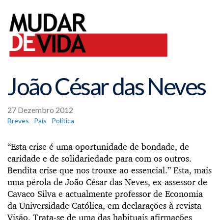
João César das Neves
27 Dezembro 2012
Breves
País
Política
“Esta crise é uma oportunidade de bondade, de
caridade e de solidariedade para com os outros.
Bendita crise que nos trouxe ao essencial.” Esta, mais
uma pérola de João César das Neves, ex-assessor de
Cavaco Silva e actualmente professor de Economia
da Universidade Católica, em declarações à revista
Visão. Trata-se de uma das habituais afirmações