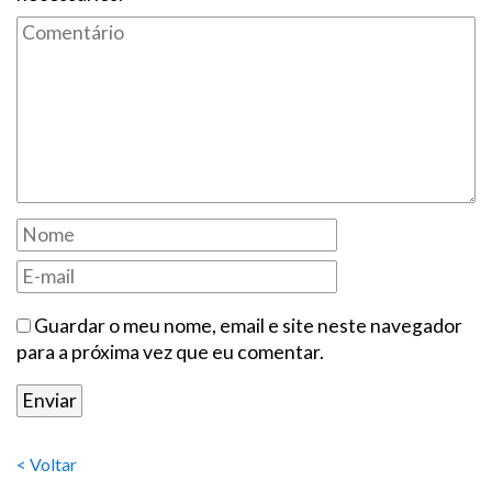
Guardar o meu nome, email e site neste navegador
para a próxima vez que eu comentar.
< Voltar