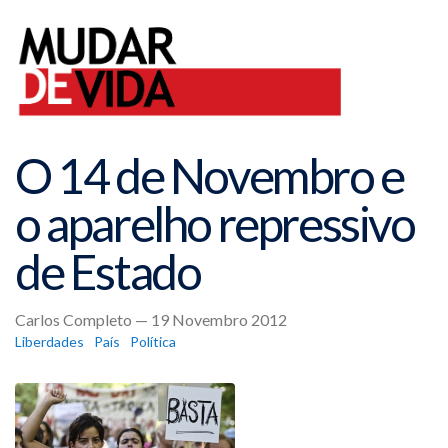
O 14 de Novembro e
o aparelho repressivo
de Estado
Carlos Completo — 19 Novembro 2012
Liberdades
País
Política