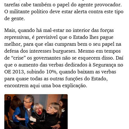
tarefas cabe também o papel do agente provocador.
O militante político deve estar alerta contra este tipo
de gente.
Mais, quando há mal-estar no interior das forças
repressivas, é previsível que o Estado lhes pague
melhor, para que elas cumpram bem o seu papel na
defesa dos interesses burgueses. Mesmo em tempos
de “crise” os governantes não se esquecem disso. Daí
que o aumento das verbas dedicados à Segurança no
OE 2013, subindo 10%, quando baixam as verbas
para quase todas as outras funções do Estado,
encontrem aqui uma boa explicação.