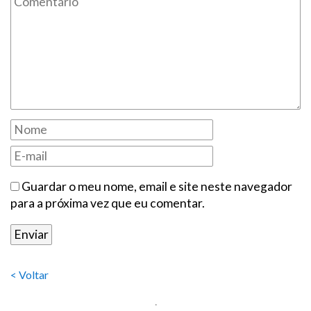
Guardar o meu nome, email e site neste navegador
para a próxima vez que eu comentar.
< Voltar
.