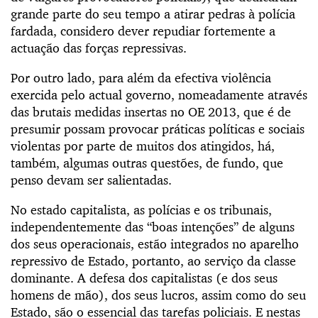
grande parte do seu tempo a atirar pedras à polícia
fardada, considero dever repudiar fortemente a
actuação das forças repressivas.
Por outro lado, para além da efectiva violência
exercida pelo actual governo, nomeadamente através
das brutais medidas insertas no OE 2013, que é de
presumir possam provocar práticas políticas e sociais
violentas por parte de muitos dos atingidos, há,
também, algumas outras questões, de fundo, que
penso devam ser salientadas.
No estado capitalista, as polícias e os tribunais,
independentemente das “boas intenções” de alguns
dos seus operacionais, estão integrados no aparelho
repressivo de Estado, portanto, ao serviço da classe
dominante. A defesa dos capitalistas (e dos seus
homens de mão), dos seus lucros, assim como do seu
Estado, são o essencial das tarefas policiais. E nestas