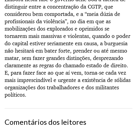
distinguir entre a concentração da CGTP, que
considerou bem comportada, e a “meia dúzia de
profissionais da violência”, no dia em que as
mobilizações dos explorados e oprimidos se
tornarem mais massivas e violentas, quando o poder
do capital estiver seriamente em causa, a burguesia
não hesitará em bater forte, prender ou até mesmo
matar, sem fazer grandes distinções, desprezando
claramente as regras do chamado estado de direito.
E, para fazer face ao que aí vem, torna-se cada vez
mais imprescindível e urgente a existência de sólidas
organizações dos trabalhadores e dos militantes
políticos.
Comentários dos leitores