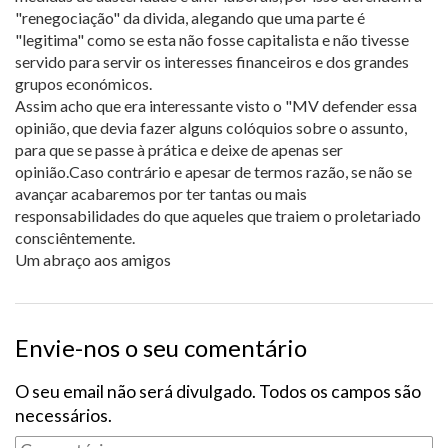
"renegociação" da divida, alegando que uma parte é
"legitima" como se esta não fosse capitalista e não tivesse
servido para servir os interesses financeiros e dos grandes
grupos económicos.
Assim acho que era interessante visto o "MV defender essa
opinião, que devia fazer alguns colóquios sobre o assunto,
para que se passe à prática e deixe de apenas ser
opinião.Caso contrário e apesar de termos razão, se não se
avançar acabaremos por ter tantas ou mais
responsabilidades do que aqueles que traiem o proletariado
consciêntemente.
Um abraço aos amigos
Envie-nos o seu comentário
O seu email não será divulgado. Todos os campos são
necessários.