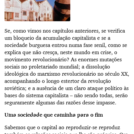
Se, como vimos nos capítulos anteriores, se verifica
um bloqueio da acumulação capitalista e se a
sociedade burguesa entrou numa fase senil, como se
explica que não cresça, neste mundo em crise, o
movimento revolucionário? As enormes mutações
sociais no proletariado mundial; a dissolução
ideológica do marxismo revolucionário no século XX,
acompanhando o longo estertor da revolução
soviética; e a ausência de um claro ataque político às
bases do sistema capitalista – não sendo todas, serão
seguramente algumas das razões desse impasse.
Uma sociedade que caminha para o fim
Sabemos que o capital ao reproduzir-se reproduz