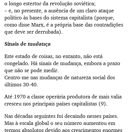
o longo estertor da revolução soviética;
– e, no presente, a ausência de um claro ataque
político às bases do sistema capitalista (porque,
como disse Marx, é a própria base das contradições
que deve ser derrubada).
Sinais de mudança
Este estado de coisas, no entanto, não está
congelado. Há sinais de mudança, embora a prazo
que não se pode medir.
Centro-me nas mudanças de natureza social dos
últimos 30-40.
Até 1970 a classe operária produtora de mais valia
cresceu nos principais países capitalistas (9).
Nas décadas seguintes foi decaindo nesses países.
Mas à escala global o seu número aumentou em
termos absolutos devido aos crescimentos enormes