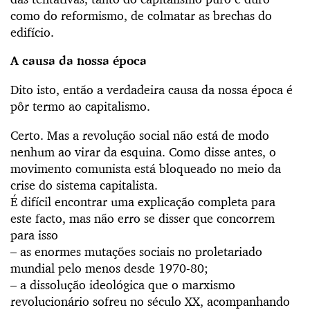
como do reformismo, de colmatar as brechas do
edifício.
A causa da nossa época
Dito isto, então a verdadeira causa da nossa época é
pôr termo ao capitalismo.
Certo. Mas a revolução social não está de modo
nenhum ao virar da esquina. Como disse antes, o
movimento comunista está bloqueado no meio da
crise do sistema capitalista.
É difícil encontrar uma explicação completa para
este facto, mas não erro se disser que concorrem
para isso
– as enormes mutações sociais no proletariado
mundial pelo menos desde 1970-80;
– a dissolução ideológica que o marxismo
revolucionário sofreu no século XX, acompanhando