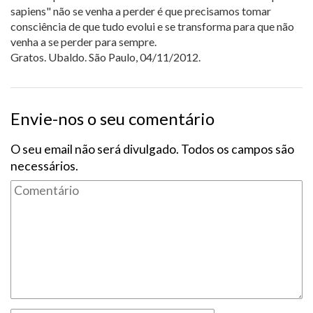
sapiens" não se venha a perder é que precisamos tomar
consciência de que tudo evolui e se transforma para que não
venha a se perder para sempre.
Gratos. Ubaldo. São Paulo, 04/11/2012.
Envie-nos o seu comentário
O seu email não será divulgado. Todos os campos são
necessários.