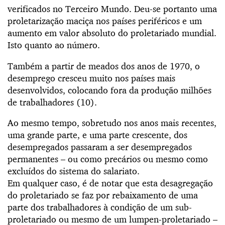
verificados no Terceiro Mundo. Deu-se portanto uma
proletarização maciça nos países periféricos e um
aumento em valor absoluto do proletariado mundial.
Isto quanto ao número.
Também a partir de meados dos anos de 1970, o
desemprego cresceu muito nos países mais
desenvolvidos, colocando fora da produção milhões
de trabalhadores (10).
Ao mesmo tempo, sobretudo nos anos mais recentes,
uma grande parte, e uma parte crescente, dos
desempregados passaram a ser desempregados
permanentes – ou como precários ou mesmo como
excluídos do sistema do salariato.
Em qualquer caso, é de notar que esta desagregação
do proletariado se faz por rebaixamento de uma
parte dos trabalhadores à condição de um sub-
proletariado ou mesmo de um lumpen-proletariado –