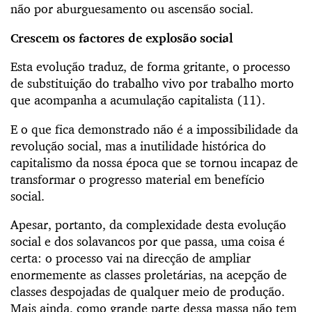
não por aburguesamento ou ascensão social.
Crescem os factores de explosão social
Esta evolução traduz, de forma gritante, o processo
de substituição do trabalho vivo por trabalho morto
que acompanha a acumulação capitalista (11).
E o que fica demonstrado não é a impossibilidade da
revolução social, mas a inutilidade histórica do
capitalismo da nossa época que se tornou incapaz de
transformar o progresso material em benefício
social.
Apesar, portanto, da complexidade desta evolução
social e dos solavancos por que passa, uma coisa é
certa: o processo vai na direcção de ampliar
enormemente as classes proletárias, na acepção de
classes despojadas de qualquer meio de produção.
Mais ainda, como grande parte dessa massa não tem