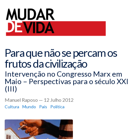
Para que não se percam os
frutos da civilização
Intervenção no Congresso Marx em
Maio – Perspectivas para o século XXI
(III)
Manuel Raposo — 12 Julho 2012
Cultura
Mundo
País
Política