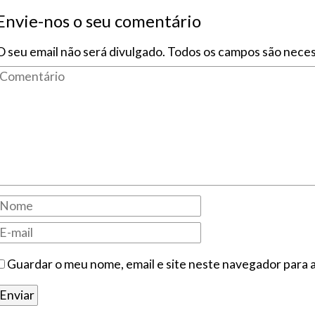
Envie-nos o seu comentário
O seu email não será divulgado. Todos os campos são neces
Guardar o meu nome, email e site neste navegador para 