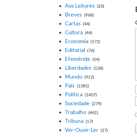
Aos Leitores
(20)
Breves
(968)
Cartas
(44)
Cultura
(44)
Economia
(172)
Editorial
(76)
Efeméride
(54)
Liberdades
(538)
Mundo
(912)
País
(1385)
Política
(1407)
Sociedade
(279)
Trabalho
(461)
Tribuna
(17)
Ver-Ouvir-Ler
(37)