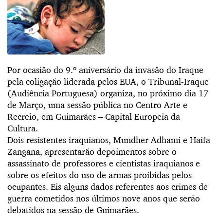
Por ocasião do 9.º aniversário da invasão do Iraque
pela coligação liderada pelos EUA, o Tribunal-Iraque
(Audiência Portuguesa) organiza, no próximo dia 17
de Março, uma sessão pública no Centro Arte e
Recreio, em Guimarães – Capital Europeia da
Cultura.
Dois resistentes iraquianos, Mundher Adhami e Haifa
Zangana, apresentarão depoimentos sobre o
assassinato de professores e cientistas iraquianos e
sobre os efeitos do uso de armas proibidas pelos
ocupantes. Eis alguns dados referentes aos crimes de
guerra cometidos nos últimos nove anos que serão
debatidos na sessão de Guimarães.