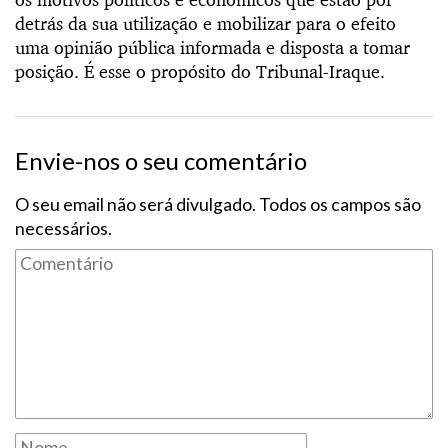
detrás da sua utilização e mobilizar para o efeito
uma opinião pública informada e disposta a tomar
posição. É esse o propósito do Tribunal-Iraque.
Envie-nos o seu comentário
O seu email não será divulgado. Todos os campos são
necessários.