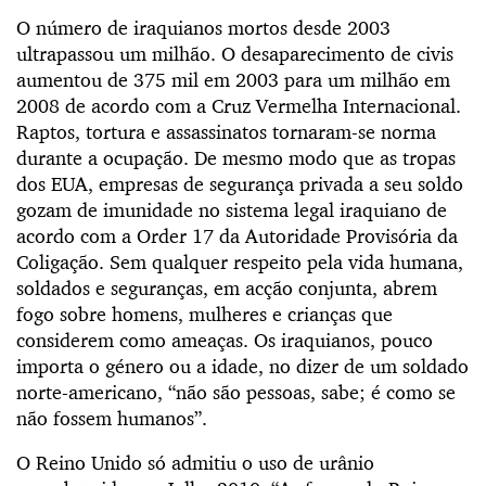
O número de iraquianos mortos desde 2003
ultrapassou um milhão. O desaparecimento de civis
aumentou de 375 mil em 2003 para um milhão em
2008 de acordo com a Cruz Vermelha Internacional.
Raptos, tortura e assassinatos tornaram-se norma
durante a ocupação. De mesmo modo que as tropas
dos EUA, empresas de segurança privada a seu soldo
gozam de imunidade no sistema legal iraquiano de
acordo com a Order 17 da Autoridade Provisória da
Coligação. Sem qualquer respeito pela vida humana,
soldados e seguranças, em acção conjunta, abrem
fogo sobre homens, mulheres e crianças que
considerem como ameaças. Os iraquianos, pouco
importa o género ou a idade, no dizer de um soldado
norte-americano, “não são pessoas, sabe; é como se
não fossem humanos”.
O Reino Unido só admitiu o uso de urânio