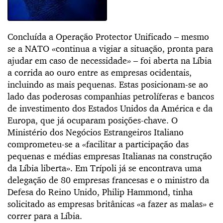
Concluída a Operação Protector Unificado – mesmo
se a NATO «continua a vigiar a situação, pronta para
ajudar em caso de necessidade» – foi aberta na Líbia
a corrida ao ouro entre as empresas ocidentais,
incluindo as mais pequenas. Estas posicionam-se ao
lado das poderosas companhias petrolíferas e bancos
de investimento dos Estados Unidos da América e da
Europa, que já ocuparam posições-chave. O
Ministério dos Negócios Estrangeiros Italiano
comprometeu-se a «facilitar a participação das
pequenas e médias empresas Italianas na construção
da Líbia liberta». Em Trípoli já se encontrava uma
delegação de 80 empresas francesas e o ministro da
Defesa do Reino Unido, Philip Hammond, tinha
solicitado as empresas britânicas «a fazer as malas» e
correr para a Líbia.