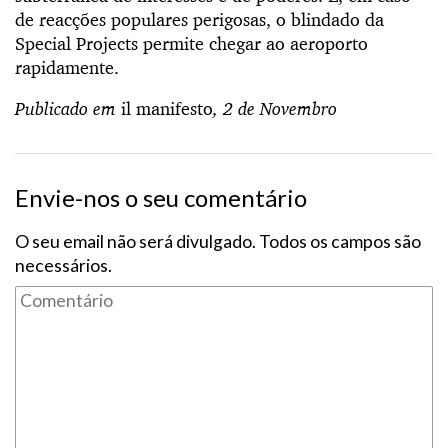
de reacções populares perigosas, o blindado da
Special Projects permite chegar ao aeroporto
rapidamente.
Publicado em
il manifesto
, 2 de Novembro
Envie-nos o seu comentário
O seu email não será divulgado. Todos os campos são
necessários.