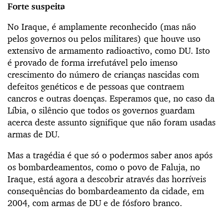
Forte suspeita
No Iraque, é amplamente reconhecido (mas não
pelos governos ou pelos militares) que houve uso
extensivo de armamento radioactivo, como DU. Isto
é provado de forma irrefutável pelo imenso
crescimento do número de crianças nascidas com
defeitos genéticos e de pessoas que contraem
cancros e outras doenças. Esperamos que, no caso da
Líbia, o silêncio que todos os governos guardam
acerca deste assunto signifique que não foram usadas
armas de DU.
Mas a tragédia é que só o podermos saber anos após
os bombardeamentos, como o povo de Faluja, no
Iraque, está agora a descobrir através das horríveis
consequências do bombardeamento da cidade, em
2004, com armas de DU e de fósforo branco.