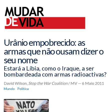
Urânio empobrecido: as
armas que não ousam dizer o
seu nome
Estará a Líbia, como o Iraque, a ser
bombardeada com armas radioactivas?
David Wilson,
Stop the War Coalition
/ MV — 6 Maio 2011
Mundo
Política