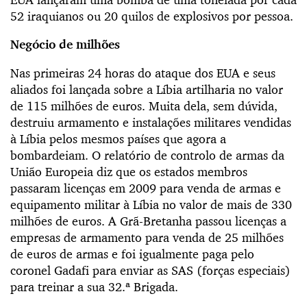
52 iraquianos ou 20 quilos de explosivos por pessoa.
Negócio de milhões
Nas primeiras 24 horas do ataque dos EUA e seus
aliados foi lançada sobre a Líbia artilharia no valor
de 115 milhões de euros. Muita dela, sem dúvida,
destruiu armamento e instalações militares vendidas
à Líbia pelos mesmos países que agora a
bombardeiam. O relatório de controlo de armas da
União Europeia diz que os estados membros
passaram licenças em 2009 para venda de armas e
equipamento militar à Líbia no valor de mais de 330
milhões de euros. A Grã-Bretanha passou licenças a
empresas de armamento para venda de 25 milhões
de euros de armas e foi igualmente paga pelo
coronel Gadafi para enviar as SAS (forças especiais)
para treinar a sua 32.ª Brigada.