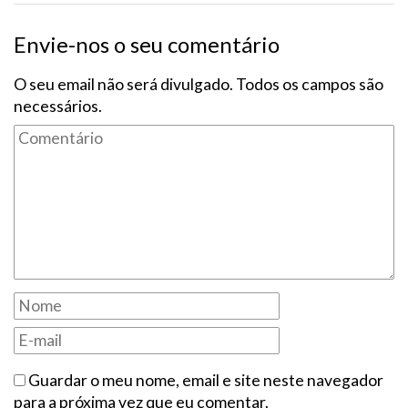
Envie-nos o seu comentário
O seu email não será divulgado. Todos os campos são
necessários.
Guardar o meu nome, email e site neste navegador
para a próxima vez que eu comentar.