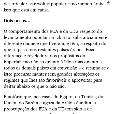
desarticular as revoltas populares no mundo árabe. É
isso que está em causa.
Dois pesos…
O comportamento dos EUA e da UE a respeito do
levantamento popular na Líbia foi substancialmente
diferente daquele que tiveram, e têm, a respeito do
que se passa nos restantes países árabes. Essa
diferença é reveladora dos propósitos do
imperialismo não só quanto à Líbia mas quanto a
todos os demais países em convulsão – e resume-se a
isto: procurar manter sem grandes alterações os
regimes que lhes são favoráveis e aproveitar para
deitar abaixo os que o não são.
É notório que, nos casos do Egipto, da Tunísia, do
Iémen, do Barém e agora da Arábia Saudita, a
preocupação dos EUA e da UE tem sido a de