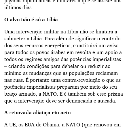
jogadas diplomáticas e militares a que se assiste nos
últimos dias.
O alvo não é só a Líbia
Uma intervenção militar na Líbia não se limitará a
submeter a Líbia. Para além de significar o controlo
dos seus recursos energéticos, constituirá um aviso
para todos os povos árabes em revolta e um apoio a
todos os regimes amigos das potências imperialistas
– criando condições para debelar ou reduzir ao
mínimo as mudanças que as populações reclamam
nas ruas. É portanto uma contra-revolução o que as
potências imperialistas preparam por meio do seu
braço armado, a NATO. E é também sob esse prisma
que a intervenção deve ser denunciada e atacada.
A renovada aliança em acto
A UE, os EUA de Obama, a NATO (que renovou em