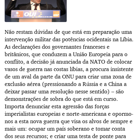
Não restam dúvidas de que está em preparação uma
intervenção militar das potências ocidentais na Líbia.
As declarações dos governantes franceses e
britânicos, que conduzem a União Europeia para o
conflito, a decisão já anunciada da NATO de colocar
vasos de guerra nas costas líbias, a procura insistente
de um aval da parte da ONU para criar uma zona de
exclusão aérea (pressionando a Rússia e a China a
deixar passar uma resolução nesse sentido) – são
demonstrações de sobra do que está em curso.
Importa denunciar esta agressão das forças
imperialistas europeias e norte-americana e opormo-
nos a esta nova guerra que visa os alvos de sempre e
mais um: ocupar um país soberano e tomar conta
dos seus recursos; e criar uma testa de ponte para