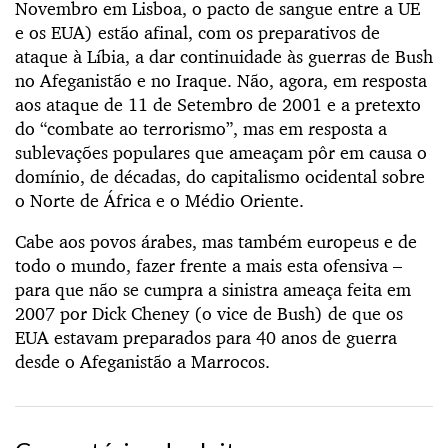
Novembro em Lisboa, o pacto de sangue entre a UE
e os EUA) estão afinal, com os preparativos de
ataque à Líbia, a dar continuidade às guerras de Bush
no Afeganistão e no Iraque. Não, agora, em resposta
aos ataque de 11 de Setembro de 2001 e a pretexto
do “combate ao terrorismo”, mas em resposta a
sublevações populares que ameaçam pôr em causa o
domínio, de décadas, do capitalismo ocidental sobre
o Norte de África e o Médio Oriente.
Cabe aos povos árabes, mas também europeus e de
todo o mundo, fazer frente a mais esta ofensiva –
para que não se cumpra a sinistra ameaça feita em
2007 por Dick Cheney (o vice de Bush) de que os
EUA estavam preparados para 40 anos de guerra
desde o Afeganistão a Marrocos.