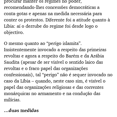
procurar manter os regimes no poder,
recomendando-lhes concessões democráticas a
conta-gotas e apenas na medida necessária para
conter os protestos. Diferente foi a atitude quanto à
Líbia: aí o derrube do regime foi desde logo o
objectivo.
O mesmo quanto ao “perigo islamita”.
Insistentemente invocado a respeito das primeiras
revoltas e agora a respeito do Barém e da Arábia
Saudita (apesar de ser visível o sentido laico das
revoltas e o fraco papel das organizações
confessionais), tal “perigo” não é sequer invocado no
caso da Líbia – quando, neste caso sim, é visível o
papel das organizações religiosas e das correntes
monárquicas no armamento e na condução das
milícias.
…duas medidas