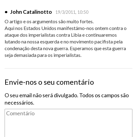
•
John Catalinotto
19/3/2011, 10:50
O artigo e os argumentos são muito fortes.
Aqui nos Estados Unidos manifestámo-nos ontem contra o
ataque dos imperialistas contra Libia e continuaremos
lutando na nossa esquerda e no movimento pacifista pela
condenação desta nova guerra. Esperamos que esta guerra
seja demasiada para os imperialistas.
Envie-nos o seu comentário
O seu email não será divulgado. Todos os campos são
necessários.