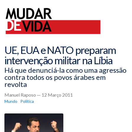
UE, EUA e NATO preparam
intervenção militar na Líbia
Há que denunciá-la como uma agressão
contra todos os povos árabes em
revolta
Manuel Raposo — 12 Março 2011
Mundo
Política