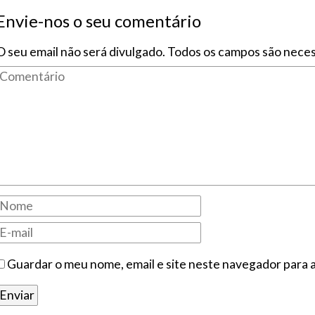
Envie-nos o seu comentário
O seu email não será divulgado. Todos os campos são neces
Guardar o meu nome, email e site neste navegador para 