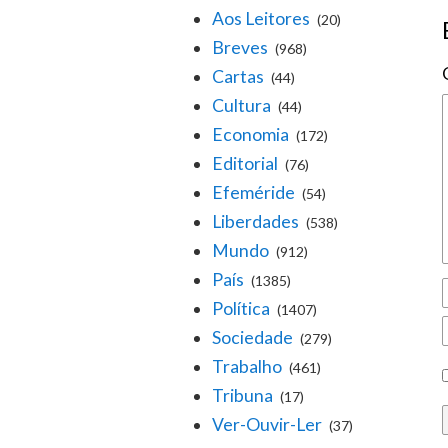
Aos Leitores
(20)
Breves
(968)
Cartas
(44)
Cultura
(44)
Economia
(172)
Editorial
(76)
Efeméride
(54)
Liberdades
(538)
Mundo
(912)
País
(1385)
Política
(1407)
Sociedade
(279)
Trabalho
(461)
Tribuna
(17)
Ver-Ouvir-Ler
(37)