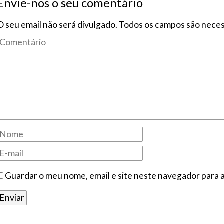
Envie-nos o seu comentário
O seu email não será divulgado. Todos os campos são neces
Guardar o meu nome, email e site neste navegador para 