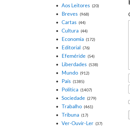
Aos Leitores
(20)
Breves
(968)
Cartas
(44)
Cultura
(44)
Economia
(172)
Editorial
(76)
Efeméride
(54)
Liberdades
(538)
Mundo
(912)
País
(1385)
Política
(1407)
Sociedade
(279)
Trabalho
(461)
Tribuna
(17)
Ver-Ouvir-Ler
(37)