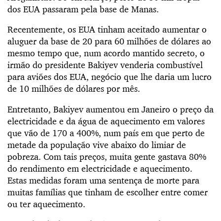
dos EUA passaram pela base de Manas.
Recentemente, os EUA tinham aceitado aumentar o
aluguer da base de 20 para 60 milhões de dólares ao
mesmo tempo que, num acordo mantido secreto, o
irmão do presidente Bakiyev venderia combustível
para aviões dos EUA, negócio que lhe daria um lucro
de 10 milhões de dólares por mês.
Entretanto, Bakiyev aumentou em Janeiro o preço da
electricidade e da água de aquecimento em valores
que vão de 170 a 400%, num país em que perto de
metade da população vive abaixo do limiar de
pobreza. Com tais preços, muita gente gastava 80%
do rendimento em electricidade e aquecimento.
Estas medidas foram uma sentença de morte para
muitas famílias que tinham de escolher entre comer
ou ter aquecimento.