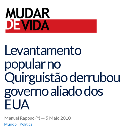
Levantamento
popular no
Quirguistão derrubou
governo aliado dos
EUA
Manuel Raposo (*) — 5 Maio 2010
Mundo
Política