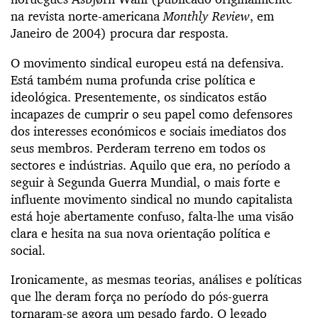
na revista norte-americana
Monthly Review
, em
Janeiro de 2004) procura dar resposta.
O movimento sindical europeu está na defensiva.
Está também numa profunda crise política e
ideológica. Presentemente, os sindicatos estão
incapazes de cumprir o seu papel como defensores
dos interesses económicos e sociais imediatos dos
seus membros. Perderam terreno em todos os
sectores e indústrias. Aquilo que era, no período a
seguir à Segunda Guerra Mundial, o mais forte e
influente movimento sindical no mundo capitalista
está hoje abertamente confuso, falta-lhe uma visão
clara e hesita na sua nova orientação política e
social.
Ironicamente, as mesmas teorias, análises e políticas
que lhe deram força no período do pós-guerra
tornaram-se agora um pesado fardo. O legado