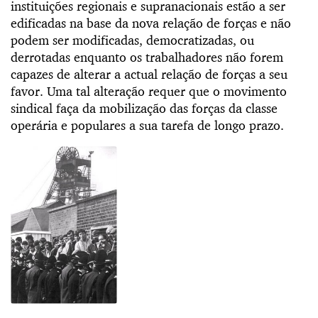
instituições regionais e supranacionais estão a ser
edificadas na base da nova relação de forças e não
podem ser modificadas, democratizadas, ou
derrotadas enquanto os trabalhadores não forem
capazes de alterar a actual relação de forças a seu
favor. Uma tal alteração requer que o movimento
sindical faça da mobilização das forças da classe
operária e populares a sua tarefa de longo prazo.