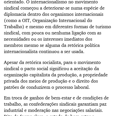
orientado. O internacionalismo no movimento
sindical começou a deteriorar-se numa espécie de
diplomacia dentro dos organismos internacionais
(como a OIT, Organização Internacional do
Trabalho) e mesmo em diferentes formas de turismo
sindical, com pouca ou nenhuma ligação com as
necessidades ou os interesses imediatos dos
membros mesmo se alguma da retórica política
internacionalista continuou a ser usada.
Apesar da retórica socialista, para o movimento
sindical o pacto social significou a aceitação da
organização capitalista da produção, a propriedade
privada dos meios de produção e o direito dos
patrões de conduzirem o processo laboral.
Em troca de ganhos de bem-estar e de condições de
trabalho, as confederações sindicais garantiam paz
industrial e moderação nas negociações salariais.