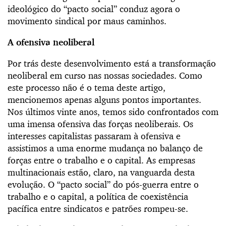
ideológico do “pacto social” conduz agora o
movimento sindical por maus caminhos.
A ofensiva neoliberal
Por trás deste desenvolvimento está a transformação
neoliberal em curso nas nossas sociedades. Como
este processo não é o tema deste artigo,
mencionemos apenas alguns pontos importantes.
Nos últimos vinte anos, temos sido confrontados com
uma imensa ofensiva das forças neoliberais. Os
interesses capitalistas passaram à ofensiva e
assistimos a uma enorme mudança no balanço de
forças entre o trabalho e o capital. As empresas
multinacionais estão, claro, na vanguarda desta
evolução. O “pacto social” do pós-guerra entre o
trabalho e o capital, a política de coexistência
pacífica entre sindicatos e patrões rompeu-se.