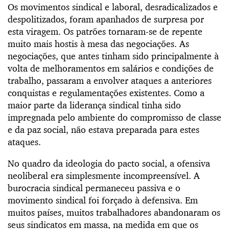
Os movimentos sindical e laboral, desradicalizados e
despolitizados, foram apanhados de surpresa por
esta viragem. Os patrões tornaram-se de repente
muito mais hostis à mesa das negociações. As
negociações, que antes tinham sido principalmente à
volta de melhoramentos em salários e condições de
trabalho, passaram a envolver ataques a anteriores
conquistas e regulamentações existentes. Como a
maior parte da liderança sindical tinha sido
impregnada pelo ambiente do compromisso de classe
e da paz social, não estava preparada para estes
ataques.
No quadro da ideologia do pacto social, a ofensiva
neoliberal era simplesmente incompreensível. A
burocracia sindical permaneceu passiva e o
movimento sindical foi forçado à defensiva. Em
muitos países, muitos trabalhadores abandonaram os
seus sindicatos em massa, na medida em que os