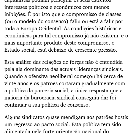
interesses políticos e económicos com menos
inibições. É por isto que o compromisso de classes
(ou o modelo do consenso) faliu ou está a falir por
toda a Europa Ocidental. As condições históricas e
económicas para tal compromisso já não existem, e o
mais importante produto deste compromisso, o
Estado social, está debaixo de crescente pressão.
Esta análise das relações de forças não é entendida
pela ala dominante das actuais lideranças sindicais.
Quando a ofensiva neoliberal começou há cerca de
vinte anos e os patrões cortaram gradualmente com
a política da parceria social, a única resposta que a
maioria da burocracia sindical conseguiu dar foi
continuar a sua política de consenso.
Alguns sindicatos quase mendigam aos patrões hostis
um regresso ao pacto social. Esta política tem sido
alimentada pela forte orientação nacional do