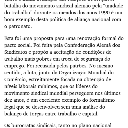
batalha do movimento sindical alemão pela “unidade
do trabalho” durante os meados dos anos 1990 é um
bom exemplo desta política de aliança nacional com
o patronato.
Esta foi uma proposta para uma renovação formal do
pacto social. Foi feita pela Confederação Alemã dos
Sindicatos e propôs a aceitação de condições de
trabalho mais pobres em troca de segurança do
emprego. Foi recusada pelos patrões. No mesmo
sentido, a luta, junto da Organização Mundial do
Comércio, estreitamente focada na obtenção de
níveis laborais mínimos, que os líderes do
movimento sindical mundial perseguem nos últimos
dez anos, é um excelente exemplo do formalismo
legal que se desenvolveu sem uma análise do
balanço de forças entre trabalho e capital.
Os burocratas sindicais, tanto no plano nacional