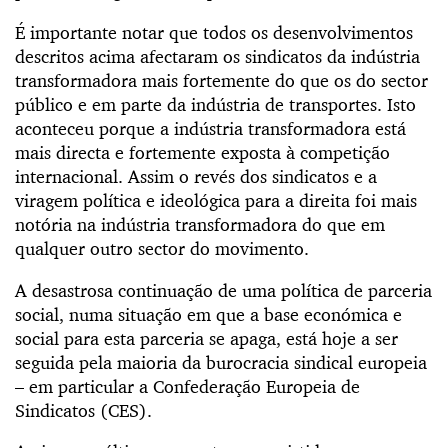
É importante notar que todos os desenvolvimentos
descritos acima afectaram os sindicatos da indústria
transformadora mais fortemente do que os do sector
público e em parte da indústria de transportes. Isto
aconteceu porque a indústria transformadora está
mais directa e fortemente exposta à competição
internacional. Assim o revés dos sindicatos e a
viragem política e ideológica para a direita foi mais
notória na indústria transformadora do que em
qualquer outro sector do movimento.
A desastrosa continuação de uma política de parceria
social, numa situação em que a base económica e
social para esta parceria se apaga, está hoje a ser
seguida pela maioria da burocracia sindical europeia
– em particular a Confederação Europeia de
Sindicatos (CES).