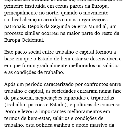
primeiro instituída em certas partes da Europa,
principalmente no norte, quando o movimento
sindical alcançou acordos com as organizações
patronais. Depois da Segunda Guerra Mundial, um
processo similar ocorreu na maior parte do resto da
Europa Ocidental.
Este pacto social entre trabalho e capital formou a
base em que o Estado de bem-estar se desenvolveu e
em que foram gradualmente melhorados os salários
e as condições de trabalho.
Após um período caracterizado por confrontos entre
trabalho e capital, as sociedades entraram numa fase
de paz social, negociações bipartidas e tripartidas
(trabalho, patrões e Estado), e políticas de consenso.
Porque levou a importantes melhoramentos em
termos de bem-estar, salários e condições de
trabalho, esta política ganhou o apoio massivo da