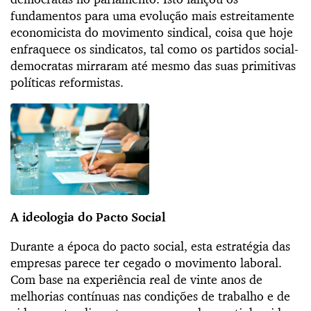
fundamentos para uma evolução mais estreitamente
economicista do movimento sindical, coisa que hoje
enfraquece os sindicatos, tal como os partidos social-
democratas mirraram até mesmo das suas primitivas
políticas reformistas.
A ideologia do Pacto Social
Durante a época do pacto social, esta estratégia das
empresas parece ter cegado o movimento laboral.
Com base na experiência real de vinte anos de
melhorias contínuas nas condições de trabalho e de