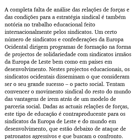
A completa falta de análise das relações de forças e
das condições para a estratégia sindical é também
notória no trabalho educacional feito
internacionalmente pelos sindicatos. Um certo
número de sindicatos e confederações da Europa
Ocidental dirigem programas de formação na forma
de projectos de solidariedade com sindicatos irmãos
da Europa de Leste bem como em países em
desenvolvimento. Nestes projectos educacionais, os
sindicatos ocidentais disseminam o que consideram
ser o seu grande sucesso – o pacto social. Tentam
convencer o movimento sindical do resto do mundo
das vantagens de irem atrás de um modelo de
parceria social. Dadas as actuais relações de forças,
este tipo de educação é contraproducente para os
sindicatos da Europa de Leste e do mundo em
desenvolvimento, que estão debaixo de ataque de
patronatos agressivos e que buscam o confronto.