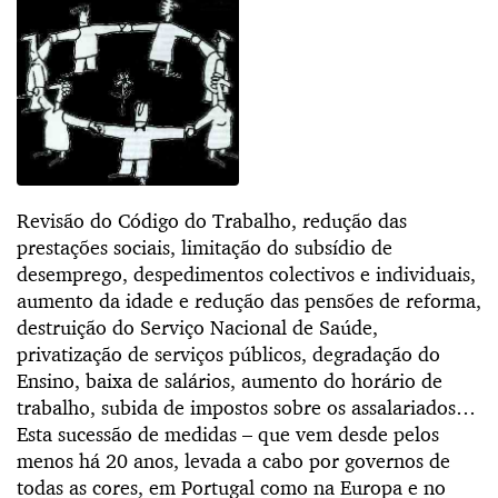
Revisão do Código do Trabalho, redução das
prestações sociais, limitação do subsídio de
desemprego, despedimentos colectivos e individuais,
aumento da idade e redução das pensões de reforma,
destruição do Serviço Nacional de Saúde,
privatização de serviços públicos, degradação do
Ensino, baixa de salários, aumento do horário de
trabalho, subida de impostos sobre os assalariados…
Esta sucessão de medidas – que vem desde pelos
menos há 20 anos, levada a cabo por governos de
todas as cores, em Portugal como na Europa e no