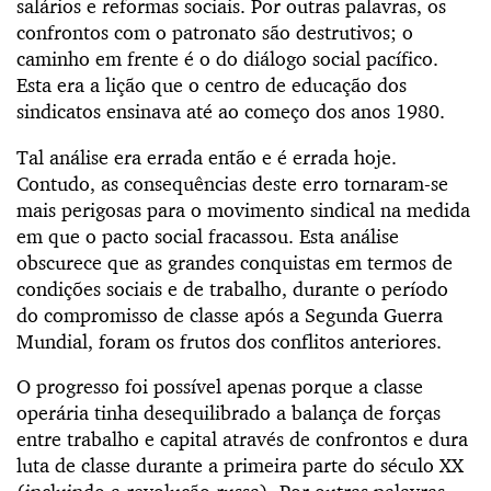
salários e reformas sociais. Por outras palavras, os
confrontos com o patronato são destrutivos; o
caminho em frente é o do diálogo social pacífico.
Esta era a lição que o centro de educação dos
sindicatos ensinava até ao começo dos anos 1980.
Tal análise era errada então e é errada hoje.
Contudo, as consequências deste erro tornaram-se
mais perigosas para o movimento sindical na medida
em que o pacto social fracassou. Esta análise
obscurece que as grandes conquistas em termos de
condições sociais e de trabalho, durante o período
do compromisso de classe após a Segunda Guerra
Mundial, foram os frutos dos conflitos anteriores.
O progresso foi possível apenas porque a classe
operária tinha desequilibrado a balança de forças
entre trabalho e capital através de confrontos e dura
luta de classe durante a primeira parte do século XX