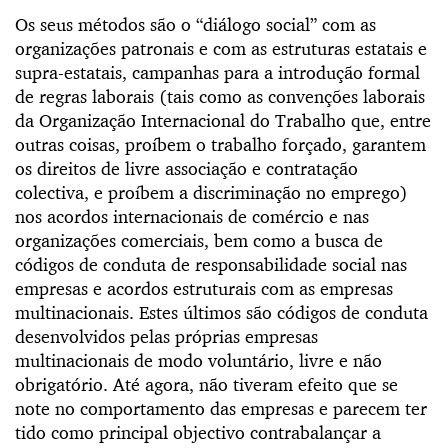
Os seus métodos são o “diálogo social” com as
organizações patronais e com as estruturas estatais e
supra-estatais, campanhas para a introdução formal
de regras laborais (tais como as convenções laborais
da Organização Internacional do Trabalho que, entre
outras coisas, proíbem o trabalho forçado, garantem
os direitos de livre associação e contratação
colectiva, e proíbem a discriminação no emprego)
nos acordos internacionais de comércio e nas
organizações comerciais, bem como a busca de
códigos de conduta de responsabilidade social nas
empresas e acordos estruturais com as empresas
multinacionais. Estes últimos são códigos de conduta
desenvolvidos pelas próprias empresas
multinacionais de modo voluntário, livre e não
obrigatório. Até agora, não tiveram efeito que se
note no comportamento das empresas e parecem ter
tido como principal objectivo contrabalançar a