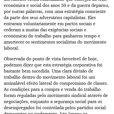
económica e social dos anos 30 e da guerra deparou,
por outras palavras, com uma estratégia consciente
da parte dos seus adversários capitalistas. Eles
entraram voluntariamente em pactos sociais e
cederam a muitas das exigências sociais e
económicas do trabalho para ganharem tempo e
amortecer os sentimentos socialistas do movimento
laboral.
Observada do ponto de vista favorável de hoje,
podemos dizer que esta estratégia corporativa foi
bastante bem sucedida. Uma clara divisão de
trabalho dentro do movimento laboral foi um
assinalável efeito lateral do compromisso de classes.
As condições para a compra e venda do trabalho
foram reguladas pelo movimento sindical através de
negociações, enquanto a segurança social para os
desempregados foi controlada pelos partidos social-
democratas no parlamento. Isto lançou os