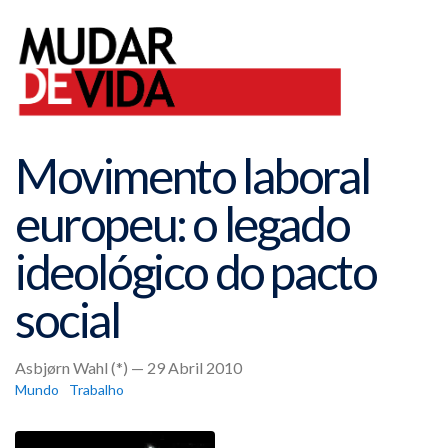
Movimento laboral
europeu: o legado
ideológico do pacto
social
Asbjørn Wahl (*) — 29 Abril 2010
Mundo
Trabalho