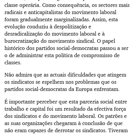
classe operária. Como consequência, os sectores mais
radicais e anticapitalistas do movimento laboral
foram gradualmente marginalizadas. Assim, esta
evolução conduziu à despolitização e
desradicalização do movimento laboral e à
burocratização do movimento sindical. O papel
histórico dos partidos social-democratas passou a ser
o de administrar esta política de compromisso de
classes.
Não admira que as actuais dificuldades que atingem
os sindicatos se espelhem nos problemas que os
partidos social-democratas da Europa enfrentam.
É importante perceber que esta parceria social entre
trabalho e capital foi um resultado da efectiva força
dos sindicatos e do movimento laboral. Os patrões e
as suas organizações chegaram à conclusão de que
não eram capazes de derrotar os sindicatos. Tiveram