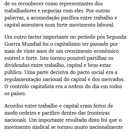
de os reconhecer como representantes dos
trabalhadores e negociar com eles. Por outras
palavras, a acomodação pacífica entre trabalho e
capital assentava num forte movimento laboral.
Um outro factor importante no período pós Segunda
Guerra Mundial foi o capitalismo ter passado por
mais de vinte anos de um crescimento económico
estável e forte. Isto tornou possível partilhar os
dividendos entre trabalho, capital e bem-estar
público. Uma parte decisiva do pacto social era a
regulamentação nacional do capital e dos mercados.
O controlo capitalista era a ordem do dia em todos
os países.
Acordos entre trabalho e capital eram feitos de
modo ordeiro e pacífico dentro das fronteiras
nacionais. Um importante resultado disto foi que o
movimento sindical se tornou muito nacionalmente