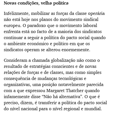
Novas condições, velha política
Infelizmente, mobilizar as forças da classe operária
não está hoje nos planos do movimento sindical
europeu. O paradoxo que o movimento laboral
enfrenta está no facto de a maioria dos sindicatos
continuar a seguir a política do pacto social quando
o ambiente económico e político em que os
sindicatos operam se alterou enormemente.
Consideram a chamada globalização não como o
resultado de estratégias conscientes e de novas
relações de forças e de classes, mas como simples
consequência de mudanças tecnológicas e
organizativas, uma posição notavelmente parecida
com a que expressou Margaret Thatcher quando
infamemente disse “Não há alternativa”. O que é
preciso, dizem, é transferir a política do pacto social
do nível nacional para o nível regional e mundial.