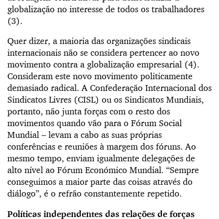
globalização no interesse de todos os trabalhadores
(3).
Quer dizer, a maioria das organizações sindicais
internacionais não se considera pertencer ao novo
movimento contra a globalização empresarial (4).
Consideram este novo movimento politicamente
demasiado radical. A Confederação Internacional dos
Sindicatos Livres (CISL) ou os Sindicatos Mundiais,
portanto, não junta forças com o resto dos
movimentos quando vão para o Fórum Social
Mundial – levam a cabo as suas próprias
conferências e reuniões à margem dos fóruns. Ao
mesmo tempo, enviam igualmente delegações de
alto nível ao Fórum Económico Mundial. “Sempre
conseguimos a maior parte das coisas através do
diálogo”, é o refrão constantemente repetido.
Políticas independentes das relações de forças