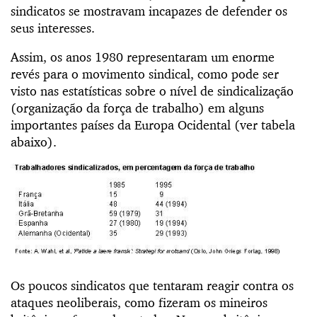
sindicatos se mostravam incapazes de defender os
seus interesses.
Assim, os anos 1980 representaram um enorme
revés para o movimento sindical, como pode ser
visto nas estatísticas sobre o nível de sindicalização
(organização da força de trabalho) em alguns
importantes países da Europa Ocidental (ver tabela
abaixo).
Os poucos sindicatos que tentaram reagir contra os
ataques neoliberais, como fizeram os mineiros