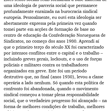
uma ideologia de parceria social que permanece
profundamente enraizada na burocracia sindical
europeia. Pessoalmente, eu ouvi esta ideologia ser
abertamente expressa pela primeira vez quando
tomei parte em acções de formação de base no
centro de educação da Confederação Norueguesa de
Sindicatos, no começo dos anos 1980. Aprendi aí
que o primeiro terço do século XX foi caracterizado
por intensos conflitos entre o capital e o trabalho –
incluindo greves gerais, lockouts, e o uso de forças
policiais e militares contra os trabalhadores
organizados em greve. Este foi um período
destrutivo que, no final (anos 1930), levou a classe
operária a lado nenhum. Só quando esta política de
confronto foi abandonada, quando o movimento
sindical começou a tomar plena responsabilidade
social, que o verdadeiro progresso foi alcançado – na
forma de melhores condições de trabalho, melhores