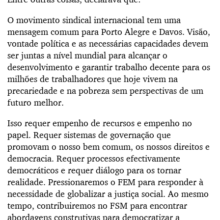
O movimento sindical internacional tem uma
mensagem comum para Porto Alegre e Davos. Visão,
vontade política e as necessárias capacidades devem
ser juntas a nível mundial para alcançar o
desenvolvimento e garantir trabalho decente para os
milhões de trabalhadores que hoje vivem na
precariedade e na pobreza sem perspectivas de um
futuro melhor.
Isso requer empenho de recursos e empenho no
papel. Requer sistemas de governação que
promovam o nosso bem comum, os nossos direitos e
democracia. Requer processos efectivamente
democráticos e requer diálogo para os tornar
realidade. Pressionaremos o FEM para responder à
necessidade de globalizar a justiça social. Ao mesmo
tempo, contribuiremos no FSM para encontrar
abordagens construtivas para democratizar a