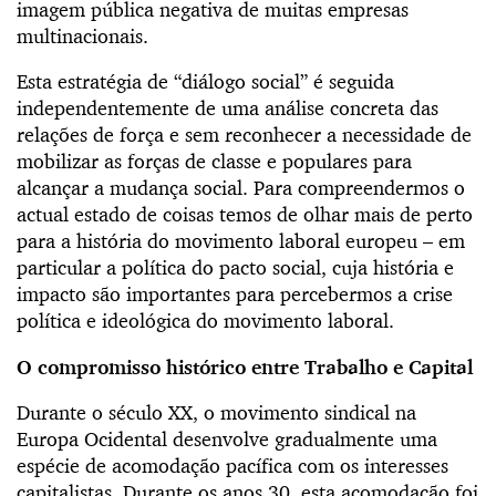
imagem pública negativa de muitas empresas
multinacionais.
Esta estratégia de “diálogo social” é seguida
independentemente de uma análise concreta das
relações de força e sem reconhecer a necessidade de
mobilizar as forças de classe e populares para
alcançar a mudança social. Para compreendermos o
actual estado de coisas temos de olhar mais de perto
para a história do movimento laboral europeu – em
particular a política do pacto social, cuja história e
impacto são importantes para percebermos a crise
política e ideológica do movimento laboral.
O compromisso histórico entre Trabalho e Capital
Durante o século XX, o movimento sindical na
Europa Ocidental desenvolve gradualmente uma
espécie de acomodação pacífica com os interesses
capitalistas. Durante os anos 30, esta acomodação foi