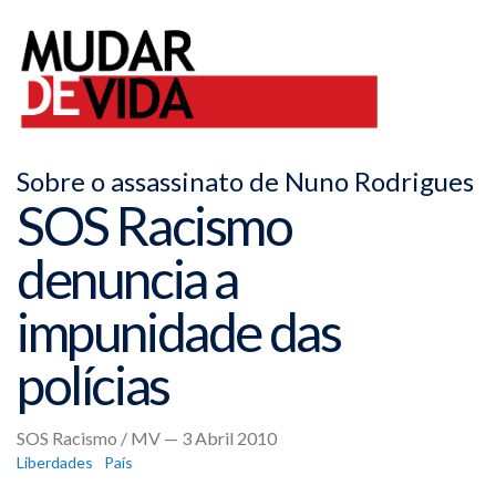
Sobre o assassinato de Nuno Rodrigues
SOS Racismo
denuncia a
impunidade das
polícias
SOS Racismo / MV — 3 Abril 2010
Liberdades
País