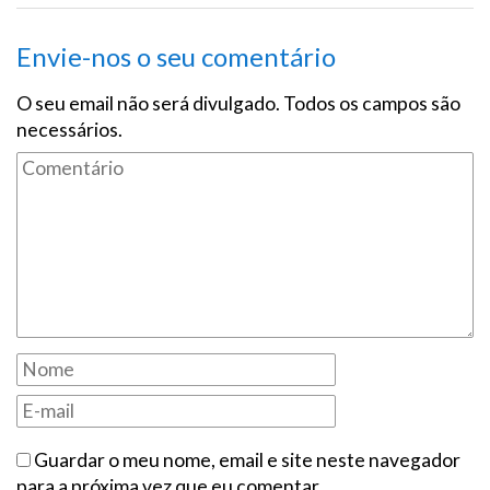
Envie-nos o seu comentário
O seu email não será divulgado. Todos os campos são
necessários.
Guardar o meu nome, email e site neste navegador
para a próxima vez que eu comentar.