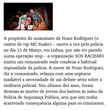
A propósito do assassinato de Nuno Rodrigues (o
cantor de
rap
MC Snake) – morto a tiro pela polícia
no dia 15 de Março, em Lisboa, por não ter parado
numa operação stop – a organização SOS RACISMO
emitiu um comunicado onde condena a habitual
impunidade da polícia. A morte de Nuno Rodrigues,
diz o comunicado, relança com uma urgência
inadiável a necessidade de um debate sério sobre a
violência policial. Nos últimos dez anos, foram
dezenas as mortes de jovens dos bairros às mãos da
Polícia de Segurança Pública, sem que isto tenha
acarretado consequência alguma para os criminosos.