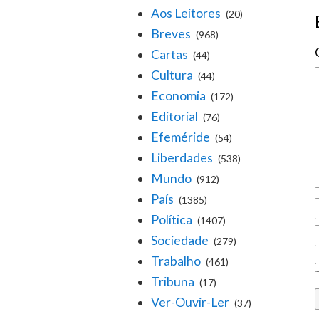
Aos Leitores
(20)
Breves
(968)
Cartas
(44)
Cultura
(44)
Economia
(172)
Editorial
(76)
Efeméride
(54)
Liberdades
(538)
Mundo
(912)
País
(1385)
Política
(1407)
Sociedade
(279)
Trabalho
(461)
Tribuna
(17)
Ver-Ouvir-Ler
(37)