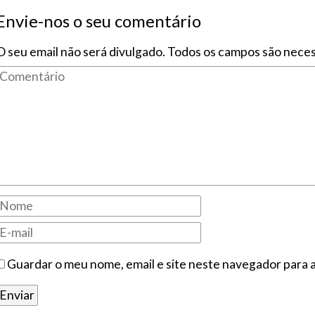
Envie-nos o seu comentário
O seu email não será divulgado. Todos os campos são neces
Guardar o meu nome, email e site neste navegador para 