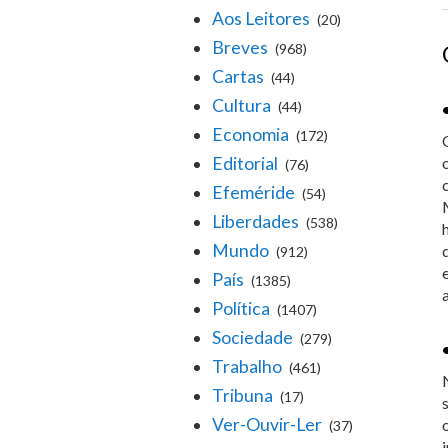
Aos Leitores
(20)
Breves
(968)
Cartas
(44)
Cultura
(44)
Economia
(172)
Editorial
(76)
Efeméride
(54)
Liberdades
(538)
Mundo
(912)
País
(1385)
Política
(1407)
Sociedade
(279)
Trabalho
(461)
Tribuna
(17)
Ver-Ouvir-Ler
(37)