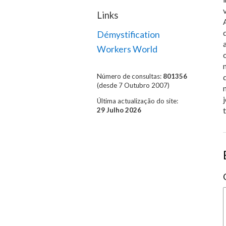
Links
Démystification
a
Workers World
Número de consultas:
801356
(desde 7 Outubro 2007)
Última actualização do site:
29 Julho 2026