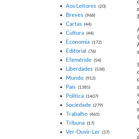
Aos Leitores
(20)
Breves
(968)
Cartas
(44)
Cultura
(44)
Economia
(172)
Editorial
(76)
Efeméride
(54)
Liberdades
(538)
Mundo
(912)
País
(1385)
Política
(1407)
Sociedade
(279)
Trabalho
(461)
Tribuna
(17)
Ver-Ouvir-Ler
(37)