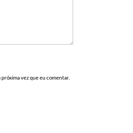
a próxima vez que eu comentar.