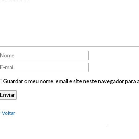
Guardar o meu nome, email e site neste navegador para 
< Voltar
.