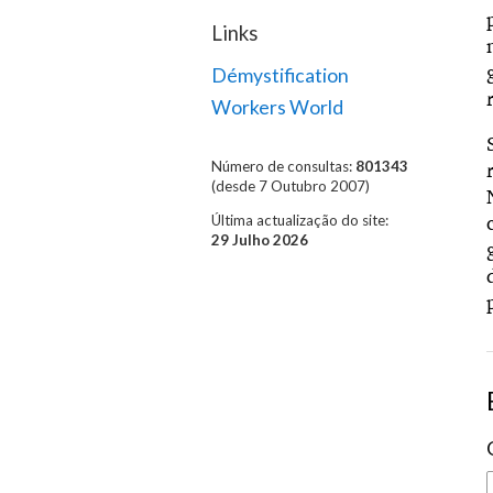
Links
Démystification
Workers World
Número de consultas:
801343
(desde 7 Outubro 2007)
Última actualização do site:
29 Julho 2026