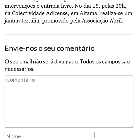
intervenções e entrada livre. No dia 18, pelas 20h,
na Colectividade Adicense, em Alfama, realiza-se um
jantar/tertúlia, promovido pela Associação Abril.
Envie-nos o seu comentário
O seu email não será divulgado. Todos os campos são
necessários.