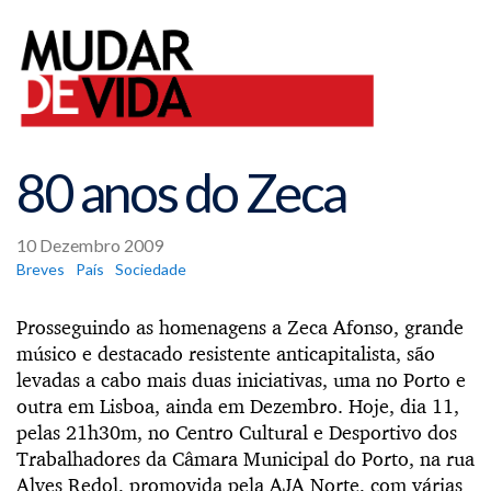
80 anos do Zeca
10 Dezembro 2009
Breves
País
Sociedade
Prosseguindo as homenagens a Zeca Afonso, grande
músico e destacado resistente anticapitalista, são
levadas a cabo mais duas iniciativas, uma no Porto e
outra em Lisboa, ainda em Dezembro. Hoje, dia 11,
pelas 21h30m, no Centro Cultural e Desportivo dos
Trabalhadores da Câmara Municipal do Porto, na rua
Alves Redol, promovida pela AJA Norte, com várias