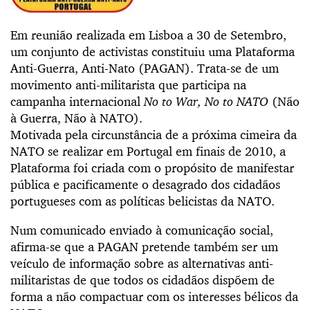
Em reunião realizada em Lisboa a 30 de Setembro,
um conjunto de activistas constituiu uma Plataforma
Anti-Guerra, Anti-Nato (PAGAN). Trata-se de um
movimento anti-militarista que participa na
campanha internacional
No to War, No to NATO
(Não
à Guerra, Não à NATO).
Motivada pela circunstância de a próxima cimeira da
NATO se realizar em Portugal em finais de 2010, a
Plataforma foi criada com o propósito de manifestar
pública e pacificamente o desagrado dos cidadãos
portugueses com as políticas belicistas da NATO.
Num comunicado enviado à comunicação social,
afirma-se que a PAGAN pretende também ser um
veículo de informação sobre as alternativas anti-
militaristas de que todos os cidadãos dispõem de
forma a não compactuar com os interesses bélicos da