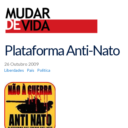
Plataforma Anti-Nato
26 Outubro 2009
Liberdades
País
Política