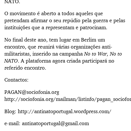
NATO.
O movimento é aberto a todos aqueles que
pretendam afirmar o seu repúdio pela guerra e pelas
instituições que a representam e patrocinam.
No final deste ano, tem lugar em Berlim um
encontro, que reunirá várias organizações anti-
militaristas, inserido na campanha
No to War, No to
NATO
. A plataforma agora criada participará no
referido encontro.
Contactos:
PAGAN@sociofonia.org
http://sociofonia.org/mailman/listinfo/pagan_sociofo
Blog: http://antinatoportugal.wordpress.com/
e-mail: antinatoportugal@gmail.com