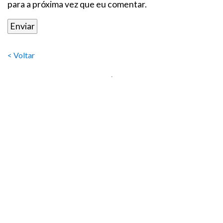
para a próxima vez que eu comentar.
< Voltar
.