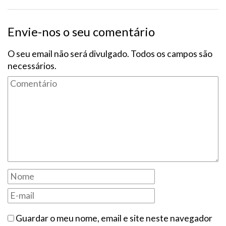
Envie-nos o seu comentário
O seu email não será divulgado. Todos os campos são
necessários.
Guardar o meu nome, email e site neste navegador