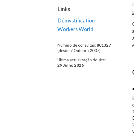
Links
Démystification
Workers World
Número de consultas:
801327
(desde 7 Outubro 2007)
Última actualização do site:
29 Julho 2026