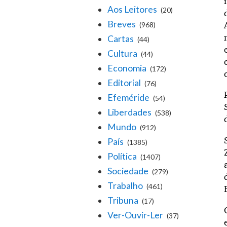
Aos Leitores
(20)
Breves
(968)
Cartas
(44)
Cultura
(44)
Economia
(172)
Editorial
(76)
Efeméride
(54)
Liberdades
(538)
Mundo
(912)
País
(1385)
Política
(1407)
Sociedade
(279)
Trabalho
(461)
Tribuna
(17)
Ver-Ouvir-Ler
(37)