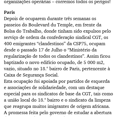
organizações operárias – corremos todos os perigos!
Paris
Depois de ocuparem durante três semanas os
passeios do Boulevard du Temple, em frente da
Bolsa do Trabalho, donde tinham sido expulsos pelo
serviço de ordem da confederação sindical CGT, os
400 emigrantes “clandestinos” da CSP75, ocupam
desde o passado 17 de Julho o “Ministério da
regularização de todos os clandestinos”. Assim ficou
baptizado o novo edifício ocupado, de 5 000 m2,
vazio, situado no 18.° bairro de Paris, pertencente à
Caixa de Segurança Social.
Esta ocupação foi apoiada por partidos de esquerda
e associações de solidariedade, com um destaque
especial para os sindicatos de base da CGT, tais como
a união local do 18.° bairro e o sindicato da limpeza
que reagrupa muitos imigrantes de origem africana.
A promessa feita pelo governo de estudar a abertura