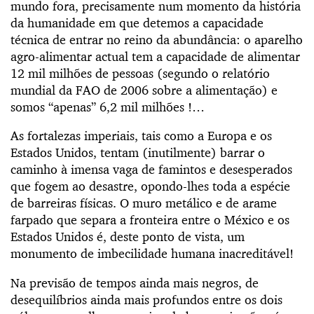
mundo fora, precisamente num momento da história
da humanidade em que detemos a capacidade
técnica de entrar no reino da abundância: o aparelho
agro-alimentar actual tem a capacidade de alimentar
12 mil milhões de pessoas (segundo o relatório
mundial da FAO de 2006 sobre a alimentação) e
somos “apenas” 6,2 mil milhões !…
As fortalezas imperiais, tais como a Europa e os
Estados Unidos, tentam (inutilmente) barrar o
caminho à imensa vaga de famintos e desesperados
que fogem ao desastre, opondo-lhes toda a espécie
de barreiras físicas. O muro metálico e de arame
farpado que separa a fronteira entre o México e os
Estados Unidos é, deste ponto de vista, um
monumento de imbecilidade humana inacreditável!
Na previsão de tempos ainda mais negros, de
desequilíbrios ainda mais profundos entre os dois