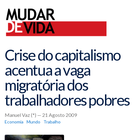
Crise do capitalismo
acentua a vaga
migratória dos
trabalhadores pobres
Manuel Vaz (*) — 21 Agosto 2009
Economia
Mundo
Trabalho