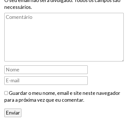
O seu email não será divulgado. Todos os campos são
necessários.
Guardar o meu nome, email e site neste navegador
para a próxima vez que eu comentar.