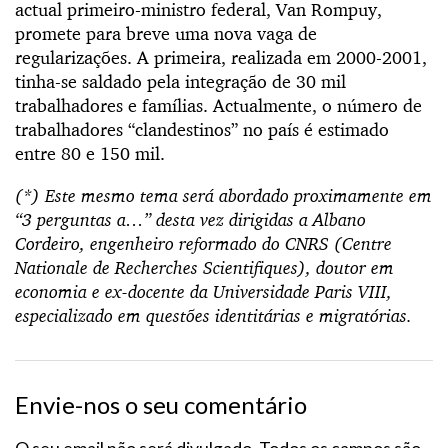
actual primeiro-ministro federal, Van Rompuy,
promete para breve uma nova vaga de
regularizações. A primeira, realizada em 2000-2001,
tinha-se saldado pela integração de 30 mil
trabalhadores e famílias. Actualmente, o número de
trabalhadores “clandestinos” no país é estimado
entre 80 e 150 mil.
(*) Este mesmo tema será abordado proximamente em
“3 perguntas a…” desta vez dirigidas a Albano
Cordeiro, engenheiro reformado do CNRS (Centre
Nationale de Recherches Scientifiques), doutor em
economia e ex-docente da Universidade Paris VIII,
especializado em questões identitárias e migratórias.
Envie-nos o seu comentário