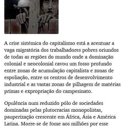
A crise sistémica do capitalismo está a acentuar a
vaga migratória dos trabalhadores pobres oriundos
de todas as regiões do mundo onde a dominação
colonial e neocolonial cavou um fosso profundo
entre zonas de acumulação capitalista e zonas de
espoliação, entre os centros de desenvolvimento
industrial e as vastas zonas de pilhagem de matérias
primas e expropriação do campesinato.
Opulência num reduzido pólo de sociedades
dominadas pelas plutocracias monopolistas,
pauperização crescente em África, Ásia e América
Latina. Morre-se de fome aos milhões por esse