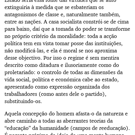
extinguiria à medida que se esbateriam os
antagonismos de classe e, naturalmente também,
entre as nações. A casa socialista constrói-se de cima
para baixo, daí que a tomada do poder se transforme
no próprio critério da moralidade: toda a acção
política tem em vista tomar posse das instituições,
não modificá-las, e ela é moral se nos aproxima
desse objectivo. Por isso o regime é sem mentira
descrito como ditadura e ilusoriamente como do
proletariado: o controlo de todas as dimensões da
vida social, política e económica cabe ao estado,
apresentado como expressão organizada dos
trabalhadores (como antes dele o partido),
substituindo-os.
Aquela concepção do homem afasta-o da natureza e
abre caminho a todas as aberrantes teorias da
“educação” da humanidade (campos de reeducação).