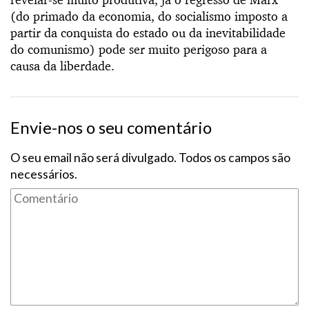
(do primado da economia, do socialismo imposto a
partir da conquista do estado ou da inevitabilidade
do comunismo) pode ser muito perigoso para a
causa da liberdade.
Envie-nos o seu comentário
O seu email não será divulgado. Todos os campos são
necessários.