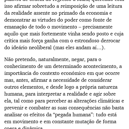
isso afirmar sobretudo a reimposição de uma leitura
da realidade assente no primado da economia e
demonstrar as virtudes do poder como fonte de
emanação de todo o movimento – precisamente
aquilo que mais fortemente vinha sendo posto e cuja
crítica mais força ganha com o estrondoso derrocar
do ideário neoliberal (mas eles andam aí…).
Não pretendo, naturalmente, negar, para o
conhecimento de um determinado acontecimento, a
importância do contexto económico em que ocorre
mas, antes, afirmar a necessidade de considerar
outros elementos, e desde logo a própria natureza
humana, para interpretar a realidade e agir sobre
ela, tal como para perceber as alterações climáticas e
prevenir e combater as suas consequências não basta
analisar os efeitos da “pegada humana”: tudo está
em movimento e em constante mutação de forma
coesa e dinâmica.