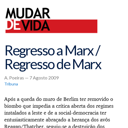
Regresso a Marx /
Regresso de Marx
A. Poeiras — 7 Agosto 2009
Tribuna
Após a queda do muro de Berlim ter removido o
biombo que impedia a crítica aberta dos regimes
instalados a leste e de a social-democracia ter
entusiasticamente abraçado a herança dos avôs
Reagan/Thatcher, seguiu-se a destruição dos