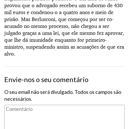
provou que o advogado recebeu um suborno de 430
mil euros e condenou-o a quatro anos e meio de
prisão. Mas Berlusconi, que começou por ser co-
acusado no mesmo processo, não chegou a ser
julgado graças a uma lei, que ele mesmo fez aprovar,
que lhe dá imunidade enquanto for primeiro-
ministro, suspendendo assim as acusações de que era
alvo.
Envie-nos o seu comentário
O seu email não será divulgado. Todos os campos são
necessários.