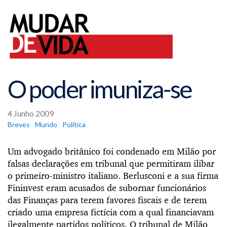
O poder imuniza-se
4 Junho 2009
Breves
Mundo
Política
Um advogado britânico foi condenado em Milão por
falsas declarações em tribunal que permitiram ilibar
o primeiro-ministro italiano. Berlusconi e a sua firma
Fininvest eram acusados de subornar funcionários
das Finanças para terem favores fiscais e de terem
criado uma empresa fictícia com a qual financiavam
ilegalmente partidos políticos. O tribunal de Milão